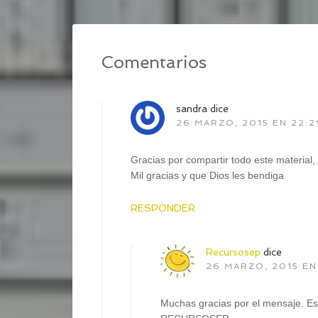
Comentarios
sandra
dice
26 MARZO, 2015 EN 22:2
Gracias por compartir todo este material
Mil gracias y que Dios les bendiga
RESPONDER
Recursosep
dice
26 MARZO, 2015 EN
Muchas gracias por el mensaje. E