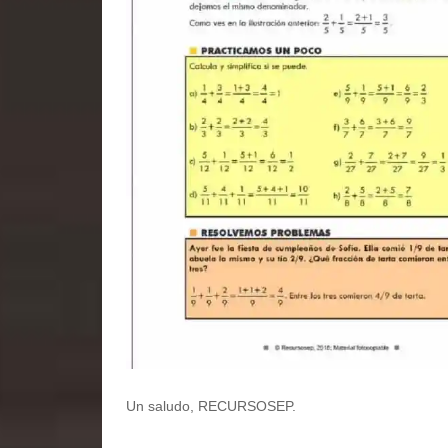
Un saludo, RECURSOSEP.