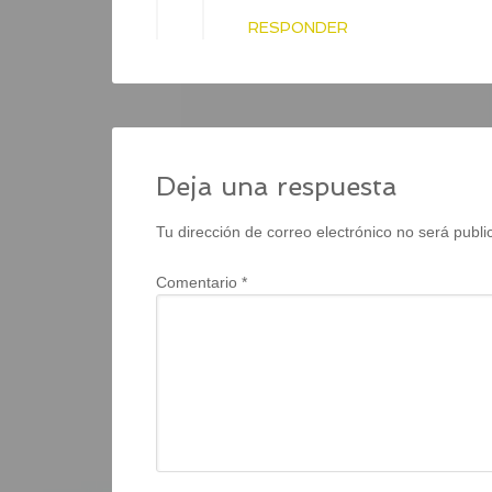
RESPONDER
Deja una respuesta
Tu dirección de correo electrónico no será publi
Comentario
*