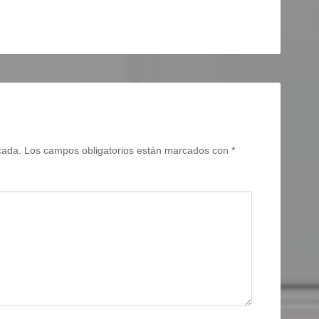
cada.
Los campos obligatorios están marcados con
*