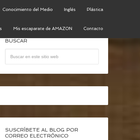
Conocimiento del Medio
Inglés
Plástica
s
Mis escaparate de AMAZON
Contacto
BUSCAR
SUSCRÍBETE AL BLOG POR
CORREO ELECTRÓNICO