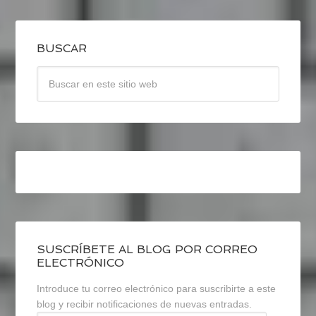
BUSCAR
SUSCRÍBETE AL BLOG POR CORREO
ELECTRÓNICO
Introduce tu correo electrónico para suscribirte a este
blog y recibir notificaciones de nuevas entradas.