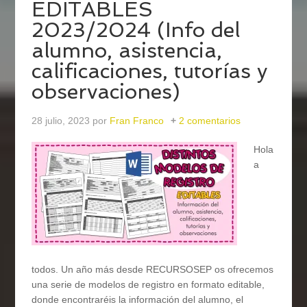
EDITABLES
2023/2024 (Info del
alumno, asistencia,
calificaciones, tutorías y
observaciones)
28 julio, 2023
por
Fran Franco
2 comentarios
Hola
a
todos. Un año más desde RECURSOSEP os ofrecemos
una serie de modelos de registro en formato editable,
donde encontraréis la información del alumno, el