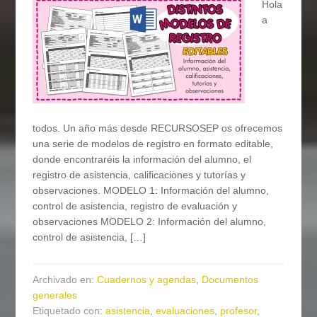
Hola
a
todos. Un año más desde RECURSOSEP os ofrecemos
una serie de modelos de registro en formato editable,
donde encontraréis la información del alumno, el
registro de asistencia, calificaciones y tutorías y
observaciones. MODELO 1: Información del alumno,
control de asistencia, registro de evaluación y
observaciones MODELO 2: Información del alumno,
control de asistencia, […]
Archivado en:
Cuadernos y agendas
,
Documentos
generales
Etiquetado con:
asistencia
,
evaluaciones
,
profesor
,