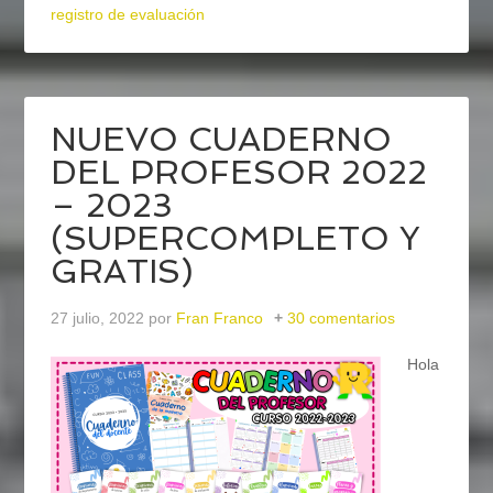
registro de evaluación
NUEVO CUADERNO
DEL PROFESOR 2022
– 2023
(SUPERCOMPLETO Y
GRATIS)
27 julio, 2022
por
Fran Franco
30 comentarios
Hola