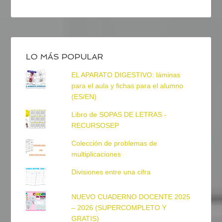
LO MÁS POPULAR
EL APARATO DIGESTIVO: láminas
para el aula y fichas para el alumno
(ES/EN)
Libro de SOPAS DE LETRAS -
RECURSOSEP
Colección de problemas de
multiplicaciones
Divisiones entre una cifra
NUEVO CUADERNO DOCENTE 2025
– 2026 (SUPERCOMPLETO Y
GRATIS)