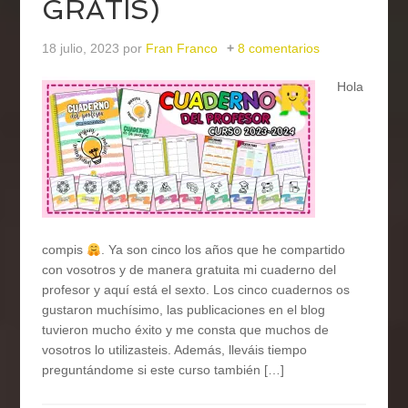
GRATIS)
18 julio, 2023
por
Fran Franco
8 comentarios
Hola
compis
. Ya son cinco los años que he compartido
con vosotros y de manera gratuita mi cuaderno del
profesor y aquí está el sexto. Los cinco cuadernos os
gustaron muchísimo, las publicaciones en el blog
tuvieron mucho éxito y me consta que muchos de
vosotros lo utilizasteis. Además, lleváis tiempo
preguntándome si este curso también […]