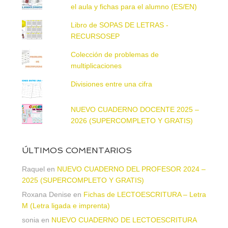
el aula y fichas para el alumno (ES/EN)
Libro de SOPAS DE LETRAS -
RECURSOSEP
Colección de problemas de
multiplicaciones
Divisiones entre una cifra
NUEVO CUADERNO DOCENTE 2025 –
2026 (SUPERCOMPLETO Y GRATIS)
ÚLTIMOS COMENTARIOS
Raquel
en
NUEVO CUADERNO DEL PROFESOR 2024 –
2025 (SUPERCOMPLETO Y GRATIS)
Roxana Denise
en
Fichas de LECTOESCRITURA – Letra
M (Letra ligada e imprenta)
sonia
en
NUEVO CUADERNO DE LECTOESCRITURA