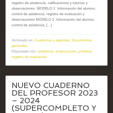
registro de asistencia, calificaciones y tutorías y
observaciones. MODELO 1: Información del alumno,
control de asistencia, registro de evaluación y
observaciones MODELO 2: Información del alumno,
control de asistencia, […]
Archivado en:
Cuadernos y agendas
,
Documentos
generales
Etiquetado con:
asistencia
,
evaluaciones
,
profesor
,
registro de evaluación
NUEVO CUADERNO
DEL PROFESOR 2023
– 2024
(SUPERCOMPLETO Y