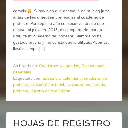
compis
. Si hay algo que destaque en mi blog justo
antes de llegar septiembre, eso es el cuaderno de
profesor. Por séptimo año consecutivo, desde que
obtuve mi plaza en 2018, os comparto de manera
gratuita mi cuaderno del profesor. Siempre os ha
gustado mucho y me consta que lo utilizáis. Además,
lleváis tiempo […]
Archivado en:
Cuadernos y agendas
,
Documentos
generales
Etiquetado con:
asistencia
,
calendario
,
cuaderno del
profesor
,
evaluación criterial
,
evaluaciones
,
horario
,
profesor
,
registro de evaluación
HOJAS DE REGISTRO