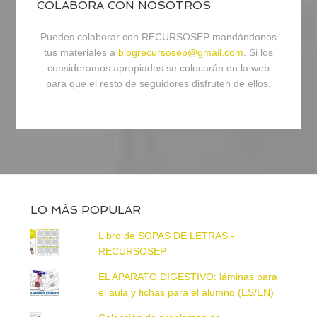
COLABORA CON NOSOTROS
Puedes colaborar con RECURSOSEP mandándonos
tus materiales a
blogrecursosep@gmail.com
. Si los
consideramos apropiados se colocarán en la web
para que el resto de seguidores disfruten de ellos.
LO MÁS POPULAR
Libro de SOPAS DE LETRAS -
RECURSOSEP
EL APARATO DIGESTIVO: láminas para
el aula y fichas para el alumno (ES/EN)