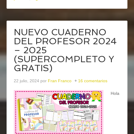
NUEVO CUADERNO
DEL PROFESOR 2024
– 2025
(SUPERCOMPLETO Y
GRATIS)
22 julio, 2024
por
Fran Franco
16 comentarios
Hola