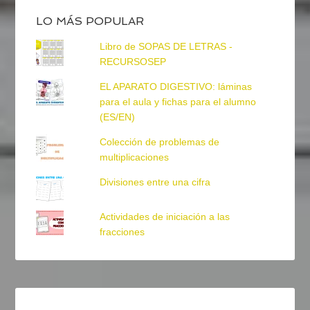
LO MÁS POPULAR
Libro de SOPAS DE LETRAS -
RECURSOSEP
EL APARATO DIGESTIVO: láminas
para el aula y fichas para el alumno
(ES/EN)
Colección de problemas de
multiplicaciones
Divisiones entre una cifra
Actividades de iniciación a las
fracciones