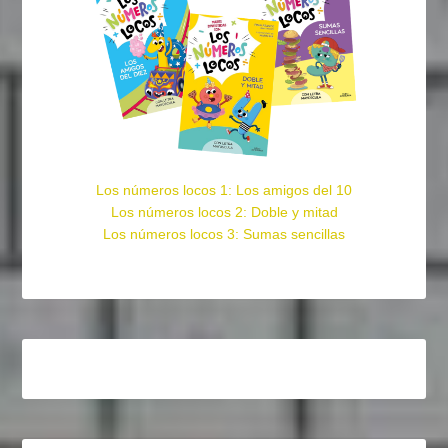
Los números locos 1: Los amigos del 10
Los números locos 2: Doble y mitad
Los números locos 3: Sumas sencillas