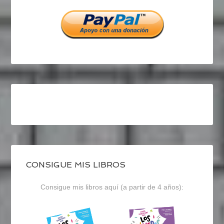
Facebook
Twitter
Instagram
CONSIGUE MIS LIBROS
Consigue mis libros aquí (a partir de 4 años):