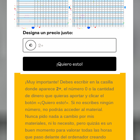
¡Muy importante! Debes escribir en la casilla
donde aparece
2+
, el número 0 o la cantidad
de dinero que quieras aportar y clicar el
botón «¡Quiero esto!». Si no escribes ningún
número, no podrás acceder al material.
Nunca pido nada a cambio por mis
materiales, ni lo necesito, pero quizás es un
buen momento para valorar todas las horas
que paso delante del ordenador creando