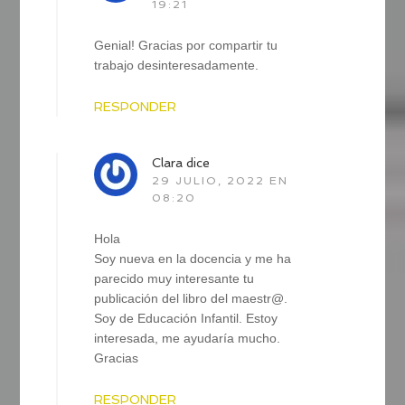
19:21
Genial! Gracias por compartir tu
trabajo desinteresadamente.
RESPONDER
Clara
dice
29 JULIO, 2022 EN
08:20
Hola
Soy nueva en la docencia y me ha
parecido muy interesante tu
publicación del libro del maestr@.
Soy de Educación Infantil. Estoy
interesada, me ayudaría mucho.
Gracias
RESPONDER