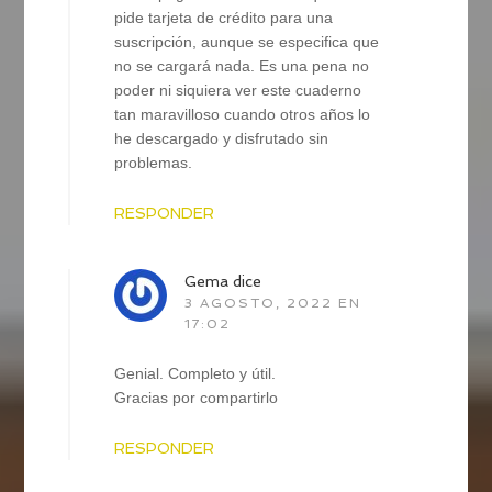
pide tarjeta de crédito para una
suscripción, aunque se especifica que
no se cargará nada. Es una pena no
poder ni siquiera ver este cuaderno
tan maravilloso cuando otros años lo
he descargado y disfrutado sin
problemas.
RESPONDER
Gema
dice
3 AGOSTO, 2022 EN
17:02
Genial. Completo y útil.
Gracias por compartirlo
RESPONDER