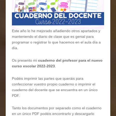
Este año lo he mejorado añadiendo otros apartados y
manteniendo el diario de clase que es genial para
programar o registrar lo que hacemos en el aula día a
día.
Os presento mi
cuaderno del profesor para el nuevo
curso escolar 2022-2023
.
Podéis imprimir las partes que queráis para
confeccionar vuestro propio cuaderno o imprimir el
cuaderno del docente que se encuentra en un único
PDF.
Tanto los documentos por separado como el cuaderno
en un único PDF podéis encontrarlo y descargarlo