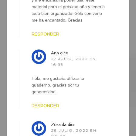
material para el próximo año y tenerlo
todo bien organizado. Sólo con verlo
me ha encantado. Gracias
RESPONDER
Ana
dice
27 JULIO, 2022 EN
16:33
Hola, me gustaria utilizar tu
quaderno, gracias por tu
generosidad.
RESPONDER
Zoraida
dice
28 JULIO, 2022 EN