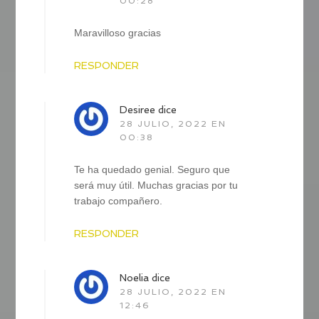
00:28
Maravilloso gracias
RESPONDER
Desiree
dice
28 JULIO, 2022 EN
00:38
Te ha quedado genial. Seguro que
será muy útil. Muchas gracias por tu
trabajo compañero.
RESPONDER
Noelia
dice
28 JULIO, 2022 EN
12:46