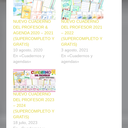
NUEVO CUADERNO
NUEVO CUADERNO
DEL PROFESOR &
DEL PROFESOR 2021
AGENDA 2020 – 2021
– 2022
(SUPERCOMPLETO Y
(SUPERCOMPLETO Y
GRATIS)
GRATIS)
10 agosto, 2020
3 agosto, 2021
En «Cuadernos y
En «Cuadernos y
agendas»
agendas»
NUEVO CUADERNO
DEL PROFESOR 2023
– 2024
(SUPERCOMPLETO Y
GRATIS)
18 julio, 2023