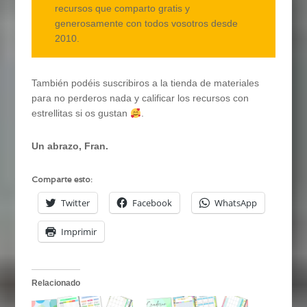
recursos que comparto gratis y
generosamente con todos vosotros desde
2010.
También podéis suscribiros a la tienda de materiales
para no perderos nada y calificar los recursos con
estrellitas si os gustan
.
Un abrazo, Fran.
Comparte esto:
Twitter
Facebook
WhatsApp
Imprimir
Relacionado