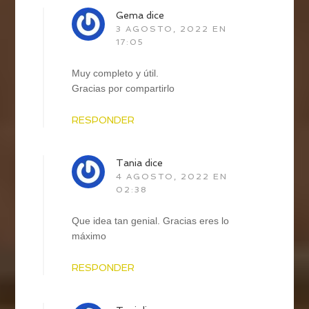
Gema
dice
3 AGOSTO, 2022 EN
17:05
Muy completo y útil.
Gracias por compartirlo
RESPONDER
Tania
dice
4 AGOSTO, 2022 EN
02:38
Que idea tan genial. Gracias eres lo
máximo
RESPONDER