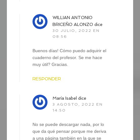
WILLIAN ANTONIO
BRICEÑO ALONZO
dice
30 JULIO, 2022 EN
08:56
Buenos días! Cómo puedo adquirir el
cuaderno del profesor. Se me hace
muy útil? Gracias.
RESPONDER
María Isabel
dice
3 AGOSTO, 2022 EN
14:50
No se puede descargar nada, por lo
que da qué pensar porque me deriva
a una página también en la que se