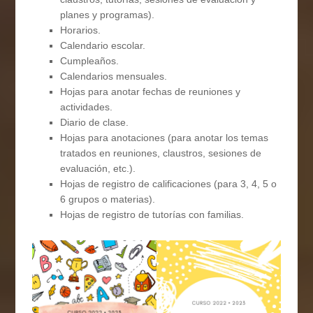
planes y programas).
Horarios.
Calendario escolar.
Cumpleaños.
Calendarios mensuales.
Hojas para anotar fechas de reuniones y
actividades.
Diario de clase.
Hojas para anotaciones (para anotar los temas
tratados en reuniones, claustros, sesiones de
evaluación, etc.).
Hojas de registro de calificaciones (para 3, 4, 5 o
6 grupos o materias).
Hojas de registro de tutorías con familias.