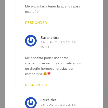
Me encantaría tener la agenda para
este año!
RESPONDER
Susana
dice
28 JULIO, 2022 EN
15:31
Me encanta poder usar este
cuaderno, se ve muy completo y con
un diseño hermoso, gracias por
compartirlo
RESPONDER
Laura
dice
28 JULIO, 2022 EN