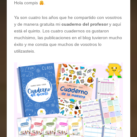
Hola compis
.
Ya son cuatro los años que he compartido con vosotros
y de manera gratuita mi
cuaderno del profesor
y aquí
está el quinto. Los cuatro cuadernos os gustaron
muchísimo, las publicaciones en el blog tuvieron mucho
éxito y me consta que muchos de vosotros lo
utilizasteis.