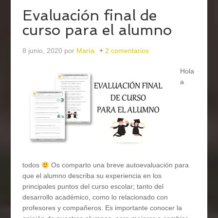
Evaluación final de
curso para el alumno
8 junio, 2020
por
María
2 comentarios
Hola
a
todos
Os comparto una breve autoevaluación para
que el alumno describa su experiencia en los
principales puntos del curso escolar; tanto del
desarrollo académico, como lo relacionado con
profesores y compañeros. Es importante conocer la