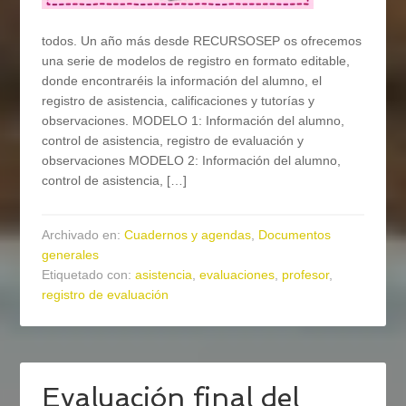
todos. Un año más desde RECURSOSEP os ofrecemos
una serie de modelos de registro en formato editable,
donde encontraréis la información del alumno, el
registro de asistencia, calificaciones y tutorías y
observaciones. MODELO 1: Información del alumno,
control de asistencia, registro de evaluación y
observaciones MODELO 2: Información del alumno,
control de asistencia, […]
Archivado en:
Cuadernos y agendas
,
Documentos
generales
Etiquetado con:
asistencia
,
evaluaciones
,
profesor
,
registro de evaluación
Evaluación final del