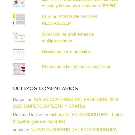
el aula y fichas para el alumno (ES/EN)
Libro de SOPAS DE LETRAS -
RECURSOSEP
Colección de problemas de
multiplicaciones
Divisiones entre una cifra
Repasamos las tablas de multiplicar
ÚLTIMOS COMENTARIOS
Raquel
en
NUEVO CUADERNO DEL PROFESOR 2024 –
2025 (SUPERCOMPLETO Y GRATIS)
Roxana Denise
en
Fichas de LECTOESCRITURA – Letra
M (Letra ligada e imprenta)
sonia
en
NUEVO CUADERNO DE LECTOESCRITURA