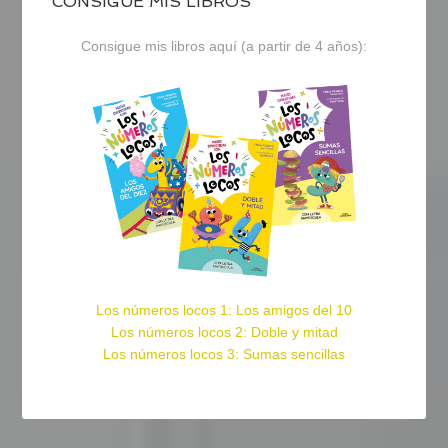
CONSIGUE MIS LIBROS
Consigue mis libros aquí (a partir de 4 años):
Los números locos 1: Los amigos del 10
Los números locos 2: Doble y mitad
Los números locos 3: Sumas sencillas