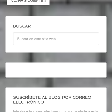
PÁGINA SIGUIENTE »
BUSCAR
SUSCRÍBETE AL BLOG POR CORREO
ELECTRÓNICO
Introduce tu correo electrónico para suscribirte a este