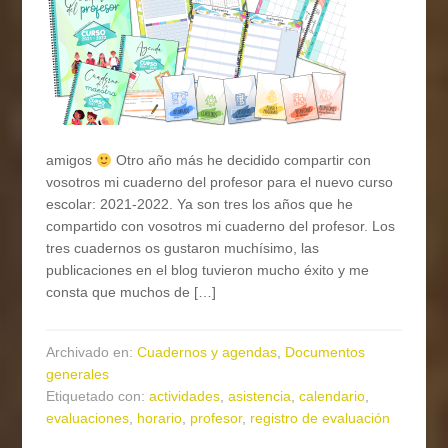
amigos
Otro año más he decidido compartir con
vosotros mi cuaderno del profesor para el nuevo curso
escolar: 2021-2022. Ya son tres los años que he
compartido con vosotros mi cuaderno del profesor. Los
tres cuadernos os gustaron muchísimo, las
publicaciones en el blog tuvieron mucho éxito y me
consta que muchos de […]
Archivado en:
Cuadernos y agendas
,
Documentos
generales
Etiquetado con:
actividades
,
asistencia
,
calendario
,
evaluaciones
,
horario
,
profesor
,
registro de evaluación