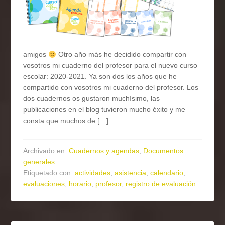
amigos
Otro año más he decidido compartir con
vosotros mi cuaderno del profesor para el nuevo curso
escolar: 2020-2021. Ya son dos los años que he
compartido con vosotros mi cuaderno del profesor. Los
dos cuadernos os gustaron muchísimo, las
publicaciones en el blog tuvieron mucho éxito y me
consta que muchos de […]
Archivado en:
Cuadernos y agendas
,
Documentos
generales
Etiquetado con:
actividades
,
asistencia
,
calendario
,
evaluaciones
,
horario
,
profesor
,
registro de evaluación