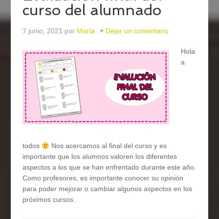
curso del alumnado
7 junio, 2021
por
María
Dejar un comentario
Hola
a
todos
Nos acercamos al final del curso y es
importante que los alumnos valoren los diferentes
aspectos a los que se han enfrentado durante este año.
Como profesores, es importante conocer su opinión
para poder mejorar o cambiar algunos aspectos en los
próximos cursos.