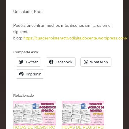
Un saludo, Fran.
Podéis encontrar muchos más diseños similares en el
siguiente
blog:
https://cuadernointeractivodigitaldocente.wordpress.com/
Comparte esto:
Twitter
Facebook
WhatsApp
Imprimir
Relacionado
HOJAS DE REGISTRO
HOJAS DE REGISTRO