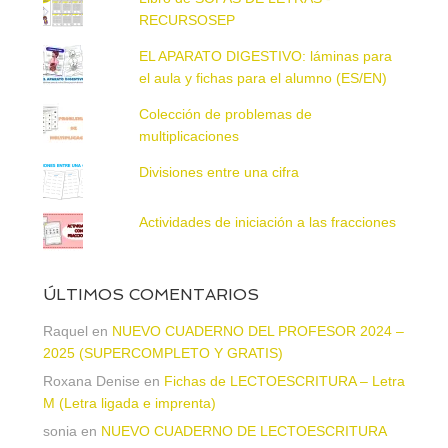
RECURSOSEP
EL APARATO DIGESTIVO: láminas para
el aula y fichas para el alumno (ES/EN)
Colección de problemas de
multiplicaciones
Divisiones entre una cifra
Actividades de iniciación a las fracciones
ÚLTIMOS COMENTARIOS
Raquel
en
NUEVO CUADERNO DEL PROFESOR 2024 –
2025 (SUPERCOMPLETO Y GRATIS)
Roxana Denise
en
Fichas de LECTOESCRITURA – Letra
M (Letra ligada e imprenta)
sonia
en
NUEVO CUADERNO DE LECTOESCRITURA