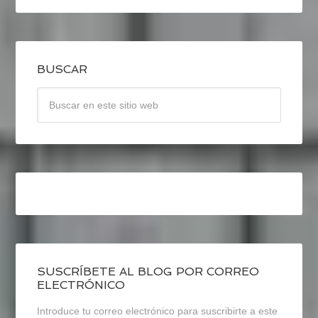
BUSCAR
SUSCRÍBETE AL BLOG POR CORREO
ELECTRÓNICO
Introduce tu correo electrónico para suscribirte a este