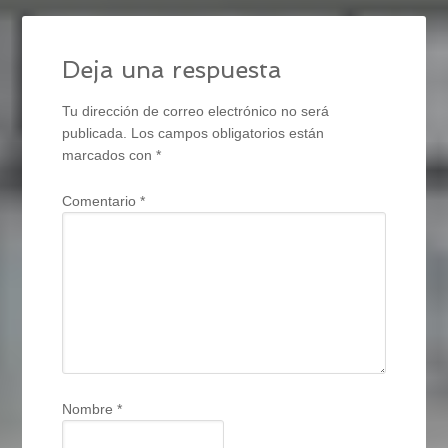
Deja una respuesta
Tu dirección de correo electrónico no será
publicada.
Los campos obligatorios están
marcados con
*
Comentario
*
Nombre
*