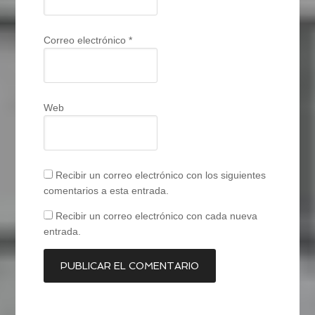
Correo electrónico
*
Web
Recibir un correo electrónico con los siguientes
comentarios a esta entrada.
Recibir un correo electrónico con cada nueva
entrada.