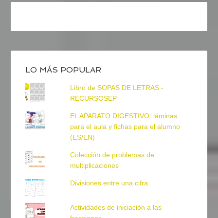
LO MÁS POPULAR
Libro de SOPAS DE LETRAS -
RECURSOSEP
EL APARATO DIGESTIVO: láminas
para el aula y fichas para el alumno
(ES/EN)
Colección de problemas de
multiplicaciones
Divisiones entre una cifra
Actividades de iniciación a las