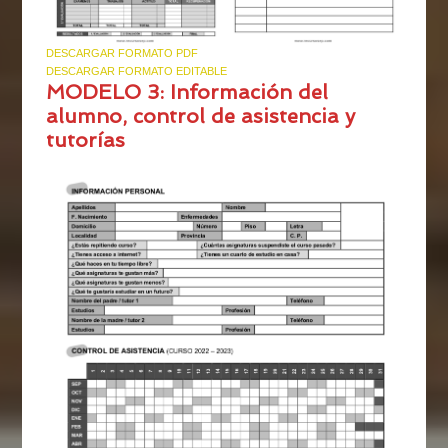
DESCARGAR FORMATO PDF
DESCARGAR FORMATO EDITABLE
MODELO 3: Información del
alumno, control de asistencia y
tutorías