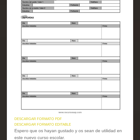
DESCARGAR FORMATO PDF
DESCARGAR FORMATO EDITABLE
Espero que os hayan gustado y os sean de utilidad en
este nuevo curso escolar.