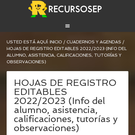
USTED ESTÁ AQUÍ:
INICIO
/
CUADERNOS Y AGENDAS
/
HOJAS DE REGISTRO EDITABLES 2022/2023 (INFO DEL
ALUMNO, ASISTENCIA, CALIFICACIONES, TUTORÍAS Y
OBSERVACIONES)
HOJAS DE REGISTRO
EDITABLES
2022/2023 (Info del
alumno, asistencia,
calificaciones, tutorías y
observaciones)