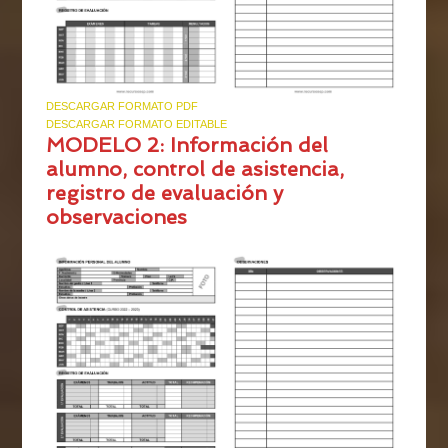
DESCARGAR FORMATO PDF
DESCARGAR FORMATO EDITABLE
MODELO 2: Información del
alumno, control de asistencia,
registro de evaluación y
observaciones