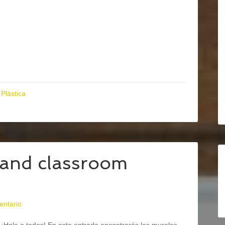
,
Plástica
 and classroom
entario