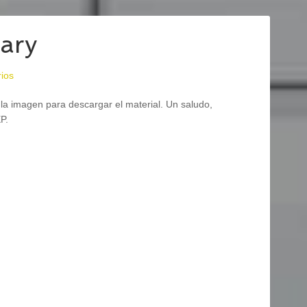
ary
ios
la imagen para descargar el material. Un saludo,
P.