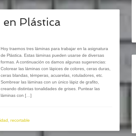
 en Plástica
Hoy traemos tres láminas para trabajar en la asignatura
de Plástica. Estas láminas pueden usarse de diversas
formas. A continuación os damos algunas sugerencias:
Colorear las láminas con lápices de colores, ceras duras,
ceras blandas, témperas, acuarelas, rotuladores, etc.
Sombrear las láminas con un único lápiz de grafito,
creando distintas tonalidades de grises. Puntear las
láminas con […]
idad
,
recortable