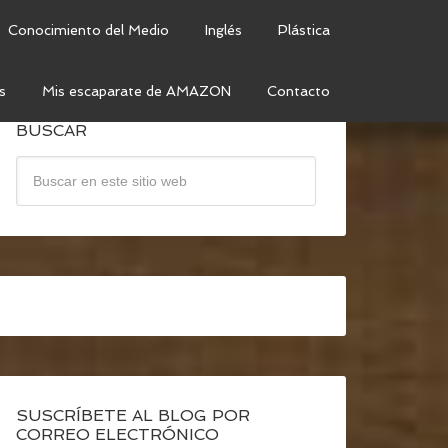
Conocimiento del Medio
Inglés
Plástica
s
Mis escaparate de AMAZON
Contacto
BUSCAR
SUSCRÍBETE AL BLOG POR
CORREO ELECTRÓNICO