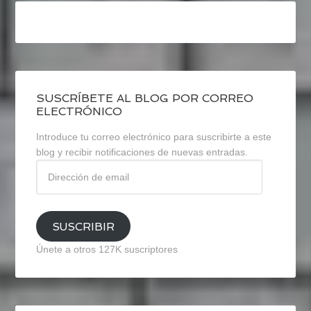
SUSCRÍBETE AL BLOG POR CORREO
ELECTRÓNICO
Introduce tu correo electrónico para suscribirte a este
blog y recibir notificaciones de nuevas entradas.
Dirección
de
email
SUSCRIBIR
Únete a otros 127K suscriptores