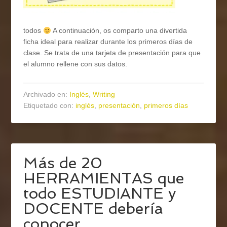
todos
A continuación, os comparto una divertida
ficha ideal para realizar durante los primeros días de
clase. Se trata de una tarjeta de presentación para que
el alumno rellene con sus datos.
Archivado en:
Inglés
,
Writing
Etiquetado con:
inglés
,
presentación
,
primeros días
Más de 20
HERRAMIENTAS que
todo ESTUDIANTE y
DOCENTE debería
conocer