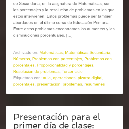
de Secundaria, en la asignatura de Matemáticas, son
los porcentajes y la resolución de problemas en los que
estos intervienen. Estos problemas puede ser también
abordados en el último curso de Educación Primaria.
Entre estos problemas encontramos los aumentos y las
disminuciones porcentuales. […]
Archivado en:
Matemáticas
,
Matemáticas Secundaria
,
Números
,
Problemas con porcentajes
,
Problemas con
porcentajes
,
Proporcionalidad y porcentajes
,
Resolución de problemas
,
Tercer ciclo
Etiquetado con:
aula
,
operaciones
,
pizarra digital
,
porcentajes
,
presentación
,
problemas
,
resúmenes
Presentación para el
primer día de clase: