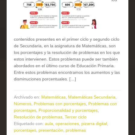
contenidos presentes en el primer ciclo y segundo ciclo
de Secundaria, en la asignatura de Matemáticas, son
los porcentajes y la resolución de problemas en los que
estos intervienen. Estos problemas puede ser también
abordados en el último curso de Educación Primaria.
Entre estos problemas encontramos los aumentos y las
disminuciones porcentuales. […]
Archivado en:
Matemáticas
,
Matemáticas Secundaria
,
Números
,
Problemas con porcentajes
,
Problemas con
porcentajes
,
Proporcionalidad y porcentajes
,
Resolución de problemas
,
Tercer ciclo
Etiquetado con:
aula
,
operaciones
,
pizarra digital
,
porcentajes
,
presentación
,
problemas