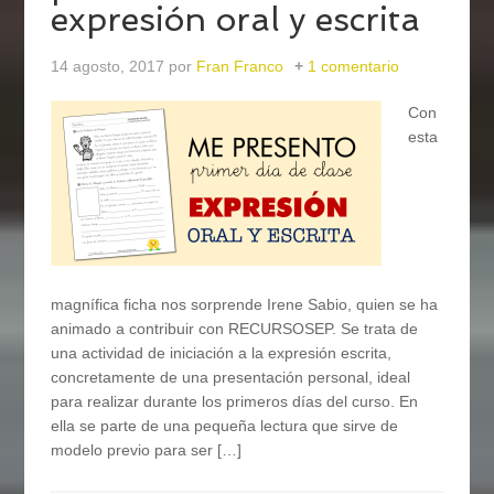
expresión oral y escrita
14 agosto, 2017
por
Fran Franco
1 comentario
Con
esta
magnífica ficha nos sorprende Irene Sabio, quien se ha
animado a contribuir con RECURSOSEP. Se trata de
una actividad de iniciación a la expresión escrita,
concretamente de una presentación personal, ideal
para realizar durante los primeros días del curso. En
ella se parte de una pequeña lectura que sirve de
modelo previo para ser […]