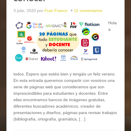
3 julio, 2020
por
Fran Franco
11 comentarios
Hola
a
todos. Espero que estéis bien y tengáis un feliz verano.
En esta entrada queremos compartir con vosotros una
serie de páginas web que consideramos que son
imprescindibles para estudiantes y docentes. Entre
ellas encontramos bancos de imágenes gratuitas,
diferentes buscadores académicos, creador de
presentaciones y diseños, páginas para revisar trabajos
(bibliografía, ortografía, gramática, […]