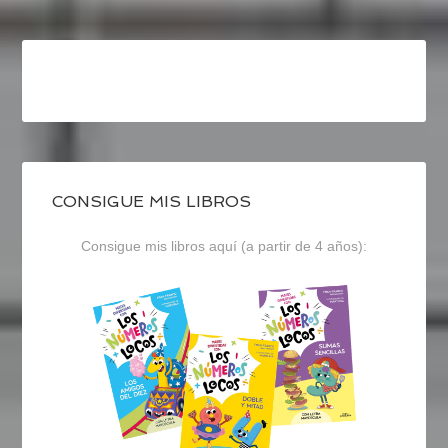
CONSIGUE MIS LIBROS
Consigue mis libros aquí (a partir de 4 años):