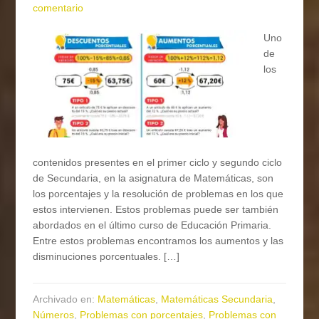
comentario
Uno
de
los
contenidos presentes en el primer ciclo y segundo ciclo
de Secundaria, en la asignatura de Matemáticas, son
los porcentajes y la resolución de problemas en los que
estos intervienen. Estos problemas puede ser también
abordados en el último curso de Educación Primaria.
Entre estos problemas encontramos los aumentos y las
disminuciones porcentuales. […]
Archivado en:
Matemáticas
,
Matemáticas Secundaria
,
Números
,
Problemas con porcentajes
,
Problemas con