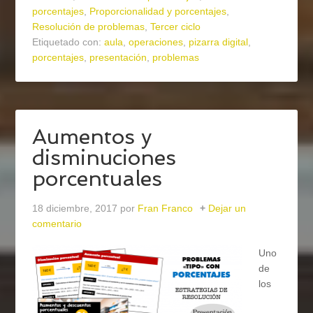
porcentajes
,
Proporcionalidad y porcentajes
,
Resolución de problemas
,
Tercer ciclo
Etiquetado con:
aula
,
operaciones
,
pizarra digital
,
porcentajes
,
presentación
,
problemas
Aumentos y
disminuciones
porcentuales
18 diciembre, 2017
por
Fran Franco
Dejar un
comentario
Uno
de
los