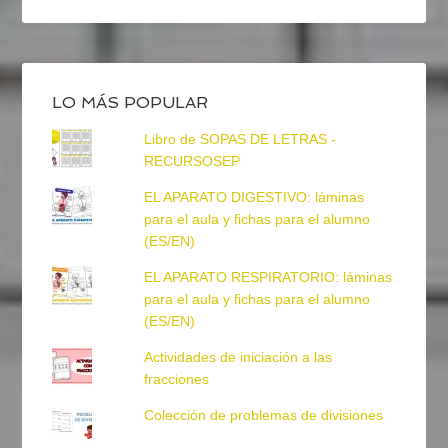
LO MÁS POPULAR
Libro de SOPAS DE LETRAS -
RECURSOSEP
EL APARATO DIGESTIVO: láminas
para el aula y fichas para el alumno
(ES/EN)
EL APARATO RESPIRATORIO: láminas
para el aula y fichas para el alumno
(ES/EN)
Actividades de iniciación a las
fracciones
Colección de problemas de divisiones