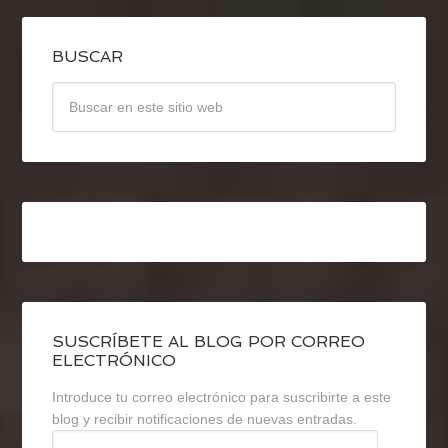
BUSCAR
SUSCRÍBETE AL BLOG POR CORREO
ELECTRÓNICO
Introduce tu correo electrónico para suscribirte a este
blog y recibir notificaciones de nuevas entradas.
Dirección