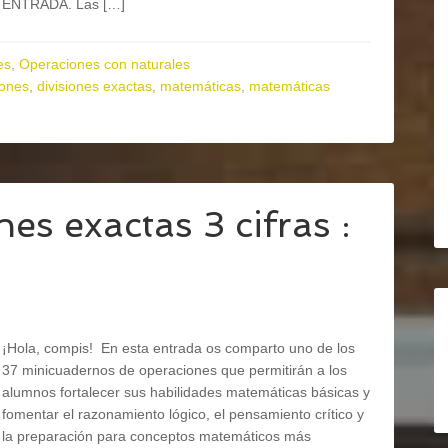
ENTRADA. Las […]
es
,
Operaciones con naturales
iones
,
divisiones exactas
,
matemáticas
,
matemáticas
s exactas 3 cifras :
¡Hola, compis! En esta entrada os comparto uno de los
37 minicuadernos de operaciones que permitirán a los
alumnos fortalecer sus habilidades matemáticas básicas y
fomentar el razonamiento lógico, el pensamiento crítico y
la preparación para conceptos matemáticos más