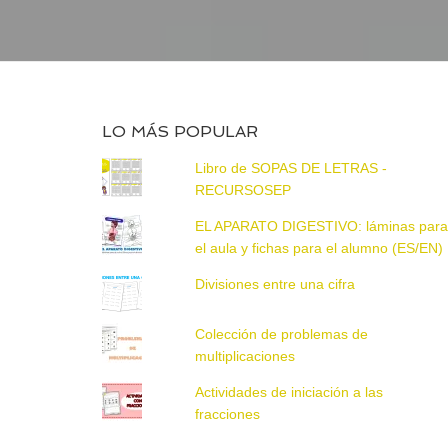
LO MÁS POPULAR
Libro de SOPAS DE LETRAS -
RECURSOSEP
EL APARATO DIGESTIVO: láminas par
el aula y fichas para el alumno (ES/EN)
Divisiones entre una cifra
Colección de problemas de
multiplicaciones
Actividades de iniciación a las
fracciones