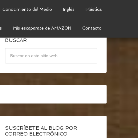
Conocimiento del Medio
Inglés
Plástica
s
Mis escaparate de AMAZON
Contacto
BUSCAR
SUSCRÍBETE AL BLOG POR
CORREO ELECTRÓNICO