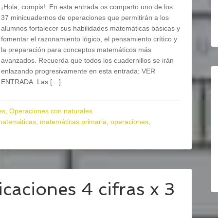
¡Hola, compis! En esta entrada os comparto uno de los
37 minicuadernos de operaciones que permitirán a los
alumnos fortalecer sus habilidades matemáticas básicas y
fomentar el razonamiento lógico, el pensamiento crítico y
la preparación para conceptos matemáticos más
avanzados. Recuerda que todos los cuadernillos se irán
enlazando progresivamente en esta entrada: VER
ENTRADA. Las […]
es
,
Operaciones con naturales
matemáticas
,
matemáticas primaria
,
operaciones
,
caciones 4 cifras x 3