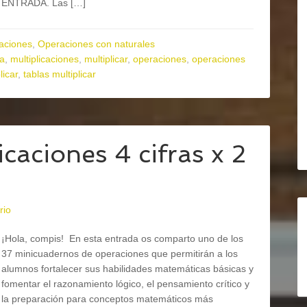
ENTRADA. Las […]
aciones
,
Operaciones con naturales
ia
,
multiplicaciones
,
multiplicar
,
operaciones
,
operaciones
licar
,
tablas multiplicar
caciones 4 cifras x 2
rio
¡Hola, compis! En esta entrada os comparto uno de los
37 minicuadernos de operaciones que permitirán a los
alumnos fortalecer sus habilidades matemáticas básicas y
fomentar el razonamiento lógico, el pensamiento crítico y
la preparación para conceptos matemáticos más