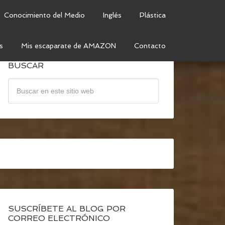
Conocimiento del Medio
Inglés
Plástica
s
Mis escaparate de AMAZON
Contacto
BUSCAR
SUSCRÍBETE AL BLOG POR
CORREO ELECTRÓNICO