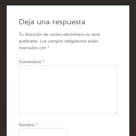
Deja una respuesta
Tu dirección de correo electrónico no será
publicada.
Los campos obligatorios están
marcados con
*
Comentario
*
Nombre
*