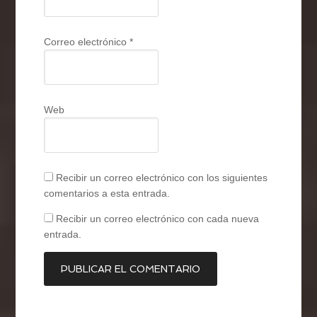
Correo electrónico
*
Web
Recibir un correo electrónico con los siguientes
comentarios a esta entrada.
Recibir un correo electrónico con cada nueva
entrada.