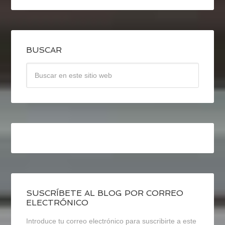
BUSCAR
SUSCRÍBETE AL BLOG POR CORREO
ELECTRÓNICO
Introduce tu correo electrónico para suscribirte a este