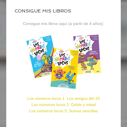
CONSIGUE MIS LIBROS
Consigue mis libros aquí (a partir de 4 años):
Los números locos 1: Los amigos del 10
Los números locos 2: Doble y mitad
Los números locos 3: Sumas sencillas