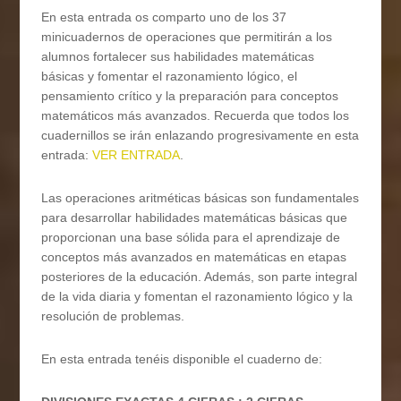
En esta entrada os comparto uno de los 37
minicuadernos de operaciones que permitirán a los
alumnos fortalecer sus habilidades matemáticas
básicas y fomentar el razonamiento lógico, el
pensamiento crítico y la preparación para conceptos
matemáticos más avanzados. Recuerda que todos los
cuadernillos se irán enlazando progresivamente en esta
entrada:
VER ENTRADA
.
Las operaciones aritméticas básicas son fundamentales
para desarrollar habilidades matemáticas básicas que
proporcionan una base sólida para el aprendizaje de
conceptos más avanzados en matemáticas en etapas
posteriores de la educación. Además, son parte integral
de la vida diaria y fomentan el razonamiento lógico y la
resolución de problemas.
En esta entrada tenéis disponible el cuaderno de: