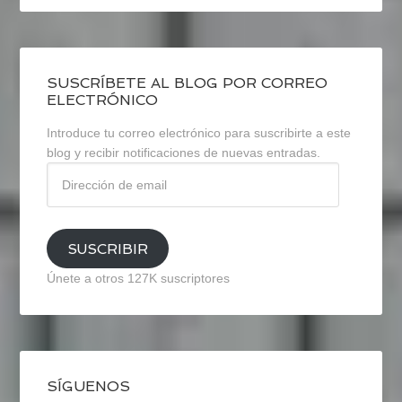
SUSCRÍBETE AL BLOG POR CORREO
ELECTRÓNICO
Introduce tu correo electrónico para suscribirte a este
blog y recibir notificaciones de nuevas entradas.
Dirección
de
email
SUSCRIBIR
Únete a otros 127K suscriptores
SÍGUENOS