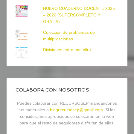
NUEVO CUADERNO DOCENTE 2025
– 2026 (SUPERCOMPLETO Y
GRATIS)
Colección de problemas de
multiplicaciones
Divisiones entre una cifra
COLABORA CON NOSOTROS
Puedes colaborar con RECURSOSEP mandándonos
tus materiales a
blogrecursosep@gmail.com
. Si los
consideramos apropiados se colocarán en la web
para que el resto de seguidores disfruten de ellos.