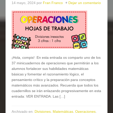
14 mayo, 2024
por
Fran Franco
Dejar un comentario
¡Hola, compis! En esta entrada os comparto uno de los
37 minicuadernos de operaciones que permitirán a los
alumnos fortalecer sus habilidades matemáticas
básicas y fomentar el razonamiento lógico, el
pensamiento crítico y la preparación para conceptos
matemáticos más avanzados. Recuerda que todos los
cuadernillos se irán enlazando progresivamente en esta
entrada: VER ENTRADA. Las […]
Archivado en:
Divisiones
,
Matemáticas
,
Operaciones
,