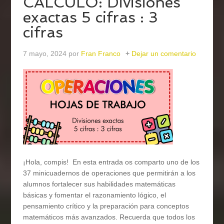
CÁLCULO: Divisiones
exactas 5 cifras : 3
cifras
7 mayo, 2024
por
Fran Franco
Dejar un comentario
¡Hola, compis! En esta entrada os comparto uno de los
37 minicuadernos de operaciones que permitirán a los
alumnos fortalecer sus habilidades matemáticas
básicas y fomentar el razonamiento lógico, el
pensamiento crítico y la preparación para conceptos
matemáticos más avanzados. Recuerda que todos los