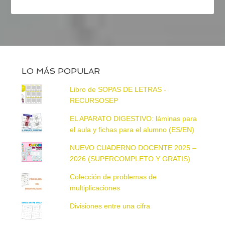
LO MÁS POPULAR
Libro de SOPAS DE LETRAS -
RECURSOSEP
EL APARATO DIGESTIVO: láminas para
el aula y fichas para el alumno (ES/EN)
NUEVO CUADERNO DOCENTE 2025 –
2026 (SUPERCOMPLETO Y GRATIS)
Colección de problemas de
multiplicaciones
Divisiones entre una cifra