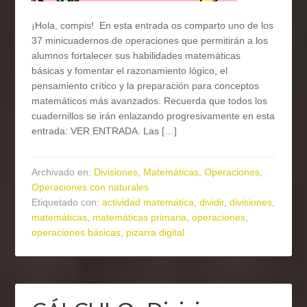
¡Hola, compis! En esta entrada os comparto uno de los
37 minicuadernos de operaciones que permitirán a los
alumnos fortalecer sus habilidades matemáticas
básicas y fomentar el razonamiento lógico, el
pensamiento crítico y la preparación para conceptos
matemáticos más avanzados. Recuerda que todos los
cuadernillos se irán enlazando progresivamente en esta
entrada: VER ENTRADA. Las […]
Archivado en:
Divisiones
,
Matemáticas
,
Operaciones
,
Operaciones con naturales
Etiquetado con:
actividad matemática
,
dividir
,
divisiones
,
matemáticas
,
matemáticas primaria
,
operaciones
,
operaciones básicas
,
pizarra digital