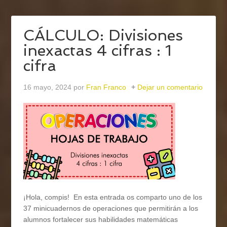
CÁLCULO: Divisiones
inexactas 4 cifras : 1
cifra
16 mayo, 2024
por
Fran Franco
Dejar un comentario
¡Hola, compis! En esta entrada os comparto uno de los
37 minicuadernos de operaciones que permitirán a los
alumnos fortalecer sus habilidades matemáticas