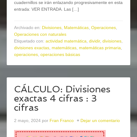
cuadernillos se irán enlazando progresivamente en esta
entrada: VER ENTRADA. Las […]
Archivado en:
Divisiones
,
Matemáticas
,
Operaciones
,
Operaciones con naturales
Etiquetado con:
actividad matemática
,
dividir
,
divisiones
,
divisiones exactas
,
matemáticas
,
matemáticas primaria
,
operaciones
,
operaciones básicas
CÁLCULO: Divisiones
exactas 4 cifras : 3
cifras
2 mayo, 2024
por
Fran Franco
Dejar un comentario