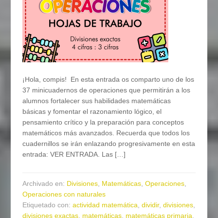
¡Hola, compis! En esta entrada os comparto uno de los
37 minicuadernos de operaciones que permitirán a los
alumnos fortalecer sus habilidades matemáticas
básicas y fomentar el razonamiento lógico, el
pensamiento crítico y la preparación para conceptos
matemáticos más avanzados. Recuerda que todos los
cuadernillos se irán enlazando progresivamente en esta
entrada: VER ENTRADA. Las […]
Archivado en:
Divisiones
,
Matemáticas
,
Operaciones
,
Operaciones con naturales
Etiquetado con:
actividad matemática
,
dividir
,
divisiones
,
divisiones exactas
,
matemáticas
,
matemáticas primaria
,