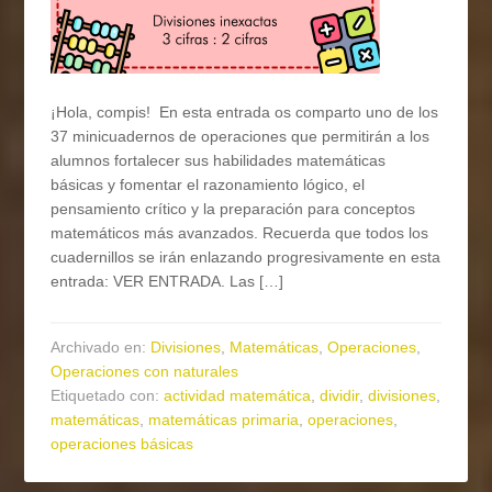
¡Hola, compis! En esta entrada os comparto uno de los
37 minicuadernos de operaciones que permitirán a los
alumnos fortalecer sus habilidades matemáticas
básicas y fomentar el razonamiento lógico, el
pensamiento crítico y la preparación para conceptos
matemáticos más avanzados. Recuerda que todos los
cuadernillos se irán enlazando progresivamente en esta
entrada: VER ENTRADA. Las […]
Archivado en:
Divisiones
,
Matemáticas
,
Operaciones
,
Operaciones con naturales
Etiquetado con:
actividad matemática
,
dividir
,
divisiones
,
matemáticas
,
matemáticas primaria
,
operaciones
,
operaciones básicas