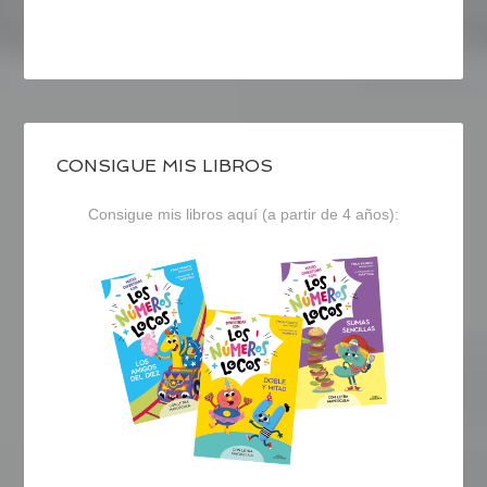
CONSIGUE MIS LIBROS
Consigue mis libros aquí (a partir de 4 años):