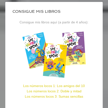
CONSIGUE MIS LIBROS
Consigue mis libros aquí (a partir de 4 años):
Los números locos 1: Los amigos del 10
Los números locos 2: Doble y mitad
Los números locos 3: Sumas sencillas