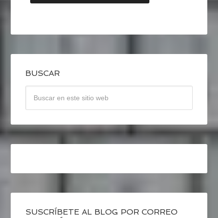
BUSCAR
SUSCRÍBETE AL BLOG POR CORREO