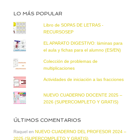
LO MÁS POPULAR
Libro de SOPAS DE LETRAS -
RECURSOSEP
EL APARATO DIGESTIVO: láminas para
el aula y fichas para el alumno (ES/EN)
Colección de problemas de
multiplicaciones
Actividades de iniciación a las fracciones
NUEVO CUADERNO DOCENTE 2025 –
2026 (SUPERCOMPLETO Y GRATIS)
ÚLTIMOS COMENTARIOS
Raquel
en
NUEVO CUADERNO DEL PROFESOR 2024 –
2025 (SUPERCOMPLETO Y GRATIS)