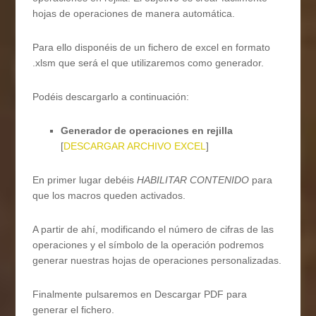
hojas de operaciones de manera automática.
Para ello disponéis de un fichero de excel en formato
.xlsm que será el que utilizaremos como generador.
Podéis descargarlo a continuación:
Generador de operaciones en rejilla
[
DESCARGAR ARCHIVO EXCEL
]
En primer lugar debéis
HABILITAR CONTENIDO
para
que los macros queden activados.
A partir de ahí, modificando el número de cifras de las
operaciones y el símbolo de la operación podremos
generar nuestras hojas de operaciones personalizadas.
Finalmente pulsaremos en Descargar PDF para
generar el fichero.