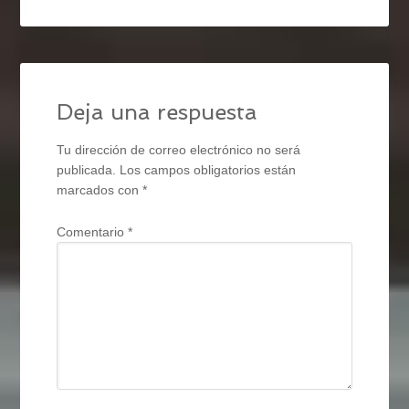
Deja una respuesta
Tu dirección de correo electrónico no será
publicada.
Los campos obligatorios están
marcados con
*
Comentario
*