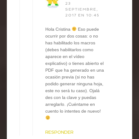
23
SEPTIEMBRE,
2017 EN 10:45
Hola Cristina
Eso puede
ocurrir por dos cosas: o no
has habilitado los macros
(debes habilitarlos como
aparece en el vídeo
explicativo) o tienes abierto el
PDF que ha generado en una
ocasión previa (si no has
podido generar ninguna hoja,
este no será tu caso). Ojalá
des con la clave y puedas
arreglarlo. ¡Cuéntame en
cuento lo intentes de nuevo!
RESPONDER