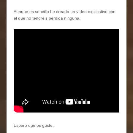
Aunque es sencillo he creado un vídeo explicativo con
el que no tendréis pérdida ninguna.
Espero que os guste.