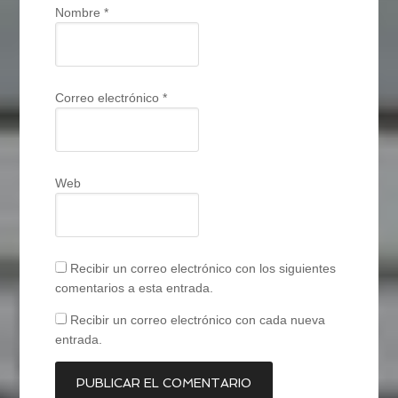
Nombre
*
Correo electrónico
*
Web
Recibir un correo electrónico con los siguientes
comentarios a esta entrada.
Recibir un correo electrónico con cada nueva
entrada.