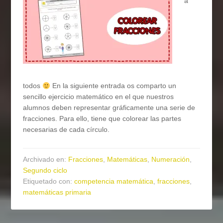
a
todos
En la siguiente entrada os comparto un
sencillo ejercicio matemático en el que nuestros
alumnos deben representar gráficamente una serie de
fracciones. Para ello, tiene que colorear las partes
necesarias de cada círculo.
Archivado en:
Fracciones
,
Matemáticas
,
Numeración
,
Segundo ciclo
Etiquetado con:
competencia matemática
,
fracciones
,
matemáticas primaria