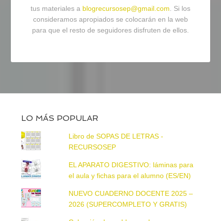
tus materiales a
blogrecursosep@gmail.com
. Si los
consideramos apropiados se colocarán en la web
para que el resto de seguidores disfruten de ellos.
LO MÁS POPULAR
Libro de SOPAS DE LETRAS -
RECURSOSEP
EL APARATO DIGESTIVO: láminas para
el aula y fichas para el alumno (ES/EN)
NUEVO CUADERNO DOCENTE 2025 –
2026 (SUPERCOMPLETO Y GRATIS)