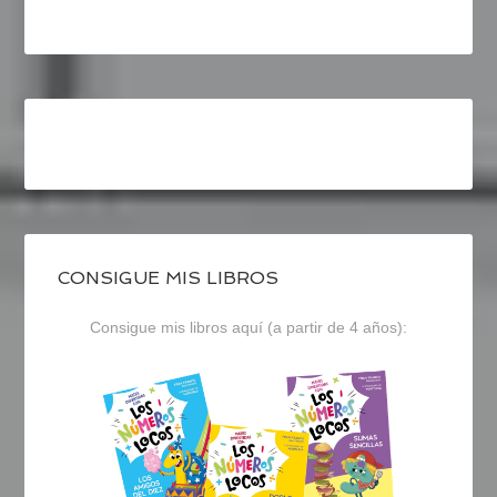
CONSIGUE MIS LIBROS
Consigue mis libros aquí (a partir de 4 años):