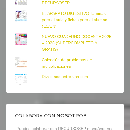
RECURSOSEP
EL APARATO DIGESTIVO: láminas
para el aula y fichas para el alumno
(ES/EN)
NUEVO CUADERNO DOCENTE 2025
– 2026 (SUPERCOMPLETO Y
GRATIS)
Colección de problemas de
multiplicaciones
Divisiones entre una cifra
COLABORA CON NOSOTROS
Puedes colaborar con RECURSOSEP mandándonos