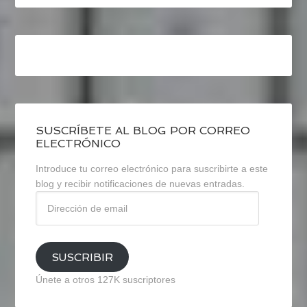
SUSCRÍBETE AL BLOG POR CORREO
ELECTRÓNICO
Introduce tu correo electrónico para suscribirte a este
blog y recibir notificaciones de nuevas entradas.
Dirección
de
email
SUSCRIBIR
Únete a otros 127K suscriptores