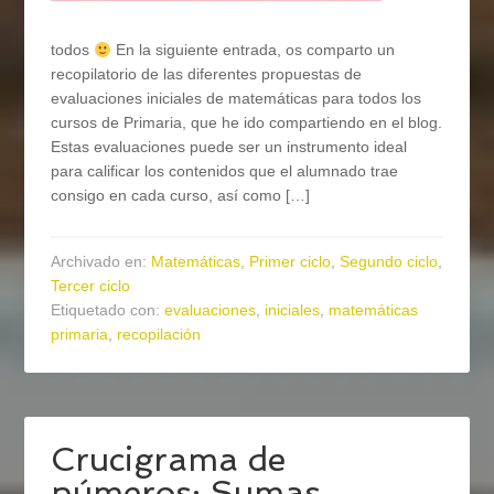
todos
En la siguiente entrada, os comparto un
recopilatorio de las diferentes propuestas de
evaluaciones iniciales de matemáticas para todos los
cursos de Primaria, que he ido compartiendo en el blog.
Estas evaluaciones puede ser un instrumento ideal
para calificar los contenidos que el alumnado trae
consigo en cada curso, así como […]
Archivado en:
Matemáticas
,
Primer ciclo
,
Segundo ciclo
,
Tercer ciclo
Etiquetado con:
evaluaciones
,
iniciales
,
matemáticas
primaria
,
recopilación
Crucigrama de
números: Sumas