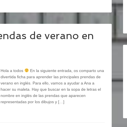
rendas de verano en
Hola a todos
En la siguiente entrada, os comparto una
divertida ficha para aprender las principales prendas de
verano en inglés. Para ello, vamos a ayudar a Ana a
hacer su maleta. Hay que buscar en la sopa de letras el
nombre en inglés de las prendas que aparecen
representadas por los dibujos y […]