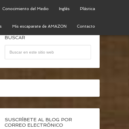
Conocimiento del Medio
Inglés
Plástica
s
Mis escaparate de AMAZON
Contacto
BUSCAR
SUSCRÍBETE AL BLOG POR
CORREO ELECTRÓNICO