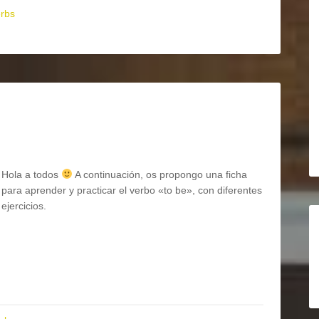
rbs
Hola a todos
A continuación, os propongo una ficha
para aprender y practicar el verbo «to be», con diferentes
ejercicios.