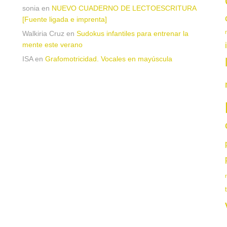
sonia
en
NUEVO CUADERNO DE LECTOESCRITURA
[Fuente ligada e imprenta]
Walkiria Cruz
en
Sudokus infantiles para entrenar la
mente este verano
ISA
en
Grafomotricidad. Vocales en mayúscula