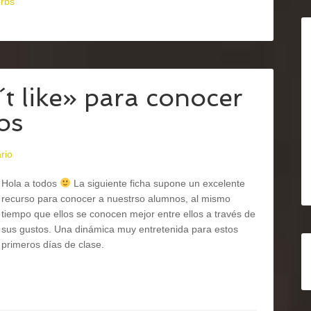
rbs
n´t like» para conocer
os
rio
Hola a todos
La siguiente ficha supone un excelente
recurso para conocer a nuestrso alumnos, al mismo
tiempo que ellos se conocen mejor entre ellos a través de
sus gustos. Una dinámica muy entretenida para estos
primeros días de clase.