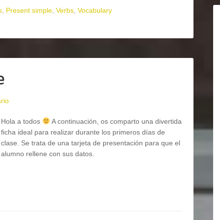
s
,
Present simple
,
Verbs
,
Vocabulary
e
rio
Hola a todos
A continuación, os comparto una divertida
ficha ideal para realizar durante los primeros días de
clase. Se trata de una tarjeta de presentación para que el
alumno rellene con sus datos.