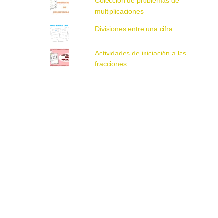
Colección de problemas de
multiplicaciones
Divisiones entre una cifra
Actividades de iniciación a las
fracciones