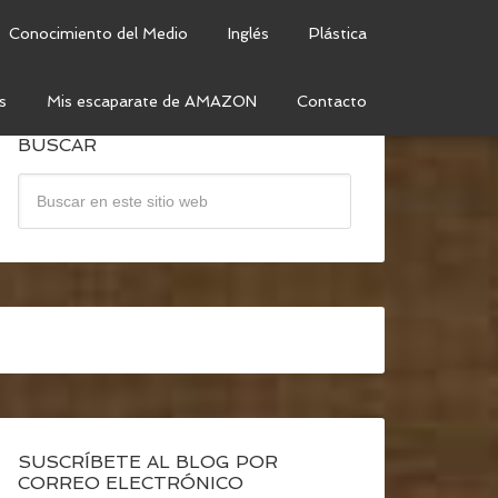
Conocimiento del Medio
Inglés
Plástica
s
Mis escaparate de AMAZON
Contacto
BUSCAR
SUSCRÍBETE AL BLOG POR
CORREO ELECTRÓNICO