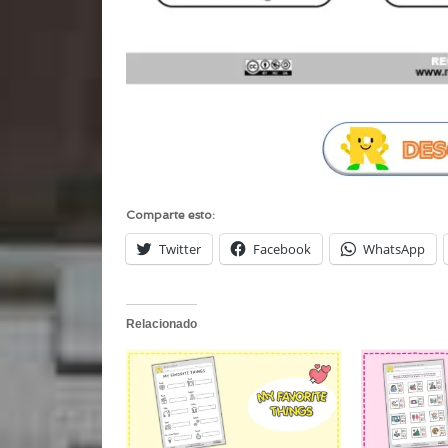
Comparte esto:
Twitter
Facebook
WhatsApp
Relacionado