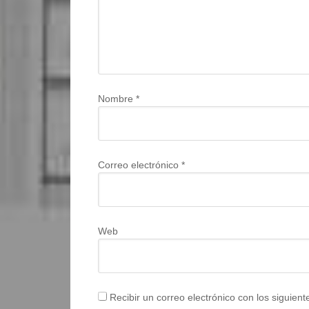
Nombre
*
Correo electrónico
*
Web
Recibir un correo electrónico con los siguien