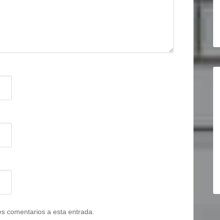
tes comentarios a esta entrada.