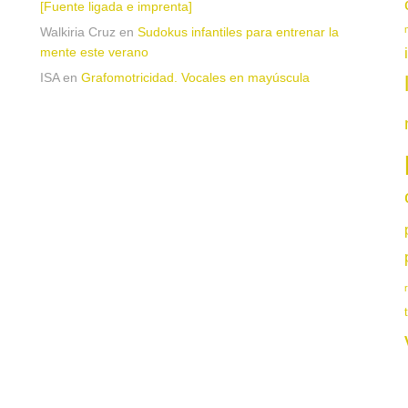
[Fuente ligada e imprenta]
Walkiria Cruz
en
Sudokus infantiles para entrenar la
mente este verano
ISA
en
Grafomotricidad. Vocales en mayúscula