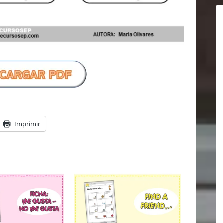
Imprimir