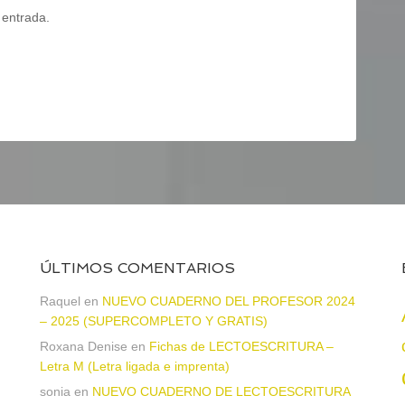
 entrada.
ÚLTIMOS COMENTARIOS
Raquel
en
NUEVO CUADERNO DEL PROFESOR 2024
– 2025 (SUPERCOMPLETO Y GRATIS)
Roxana Denise
en
Fichas de LECTOESCRITURA –
a
Letra M (Letra ligada e imprenta)
sonia
en
NUEVO CUADERNO DE LECTOESCRITURA