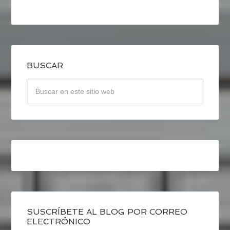
BUSCAR
SUSCRÍBETE AL BLOG POR CORREO
ELECTRÓNICO