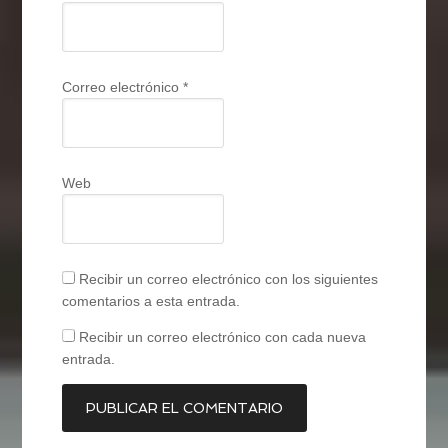
Correo electrónico
*
Web
Recibir un correo electrónico con los siguientes
comentarios a esta entrada.
Recibir un correo electrónico con cada nueva
entrada.