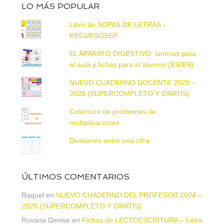
LO MÁS POPULAR
Libro de SOPAS DE LETRAS -
RECURSOSEP
EL APARATO DIGESTIVO: láminas para
el aula y fichas para el alumno (ES/EN)
NUEVO CUADERNO DOCENTE 2025 –
2026 (SUPERCOMPLETO Y GRATIS)
Colección de problemas de
multiplicaciones
Divisiones entre una cifra
ÚLTIMOS COMENTARIOS
Raquel
en
NUEVO CUADERNO DEL PROFESOR 2024 –
2025 (SUPERCOMPLETO Y GRATIS)
Roxana Denise
en
Fichas de LECTOESCRITURA – Letra