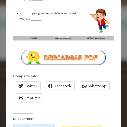
Comparte esto:
Twitter
Facebook
WhatsApp
Imprimir
Relacionado