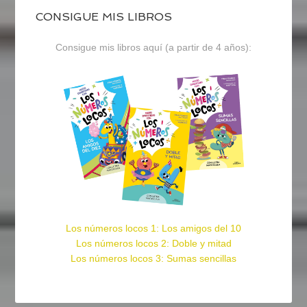
CONSIGUE MIS LIBROS
Consigue mis libros aquí (a partir de 4 años):
Los números locos 1: Los amigos del 10
Los números locos 2: Doble y mitad
Los números locos 3: Sumas sencillas