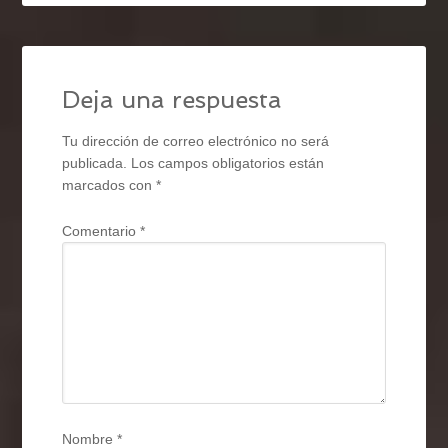
Deja una respuesta
Tu dirección de correo electrónico no será
publicada.
Los campos obligatorios están
marcados con
*
Comentario
*
Nombre
*