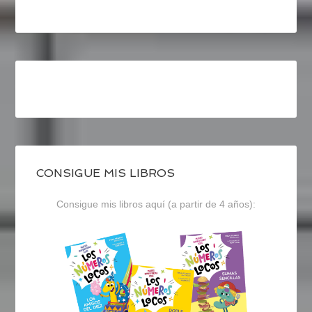
CONSIGUE MIS LIBROS
Consigue mis libros aquí (a partir de 4 años):