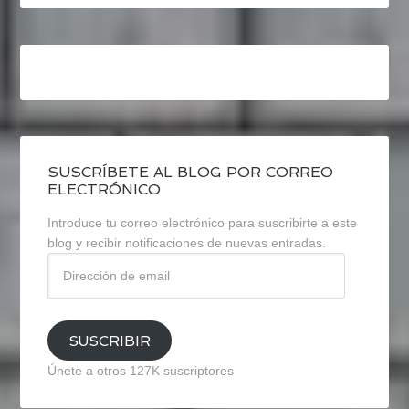
SUSCRÍBETE AL BLOG POR CORREO
ELECTRÓNICO
Introduce tu correo electrónico para suscribirte a este
blog y recibir notificaciones de nuevas entradas.
Dirección
de
email
SUSCRIBIR
Únete a otros 127K suscriptores