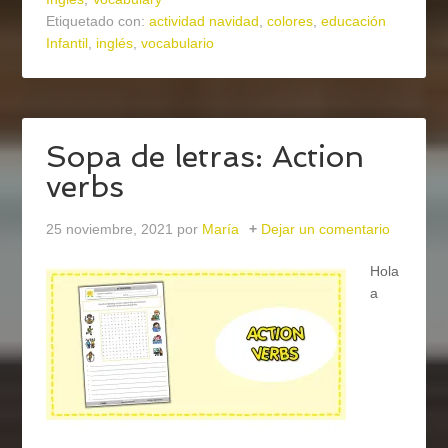
Etiquetado con:
actividad navidad
,
colores
,
educación
Infantil
,
inglés
,
vocabulario
Sopa de letras: Action
verbs
25 noviembre, 2021
por
María
Dejar un comentario
Hola
a