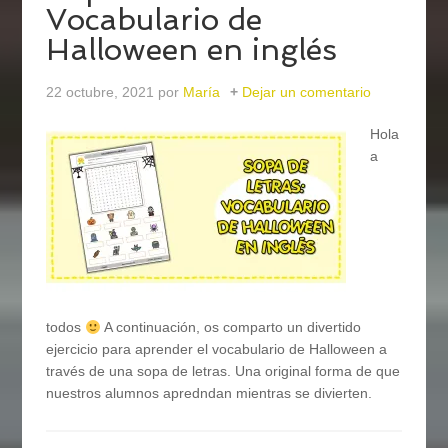
Vocabulario de
Halloween en inglés
22 octubre, 2021
por
María
Dejar un comentario
Hola
a
todos
A continuación, os comparto un divertido
ejercicio para aprender el vocabulario de Halloween a
través de una sopa de letras. Una original forma de que
nuestros alumnos apredndan mientras se divierten.