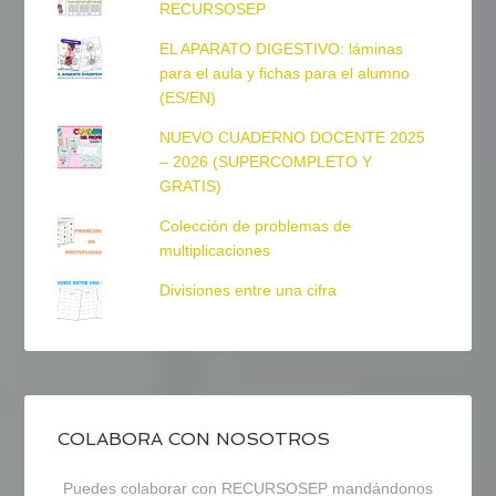
RECURSOSEP
EL APARATO DIGESTIVO: láminas
para el aula y fichas para el alumno
(ES/EN)
NUEVO CUADERNO DOCENTE 2025
– 2026 (SUPERCOMPLETO Y
GRATIS)
Colección de problemas de
multiplicaciones
Divisiones entre una cifra
COLABORA CON NOSOTROS
Puedes colaborar con RECURSOSEP mandándonos