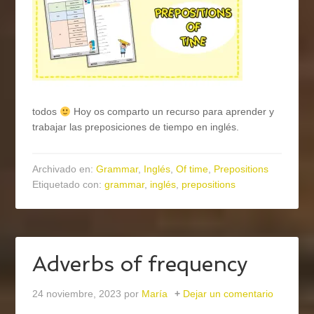
todos
Hoy os comparto un recurso para aprender y
trabajar las preposiciones de tiempo en inglés.
Archivado en:
Grammar
,
Inglés
,
Of time
,
Prepositions
Etiquetado con:
grammar
,
inglés
,
prepositions
Adverbs of frequency
24 noviembre, 2023
por
María
Dejar un comentario