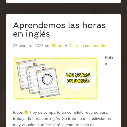
Aprendemos las horas
en inglés
26 octubre, 2023
por
María
Dejar un comentario
Hola
a
todos
Hoy os comparto un completo recurso para
trabajar la horas en inglés. Se trata de dos actividades
muy visuales que facilitará la comprensión del