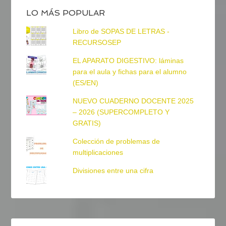
LO MÁS POPULAR
Libro de SOPAS DE LETRAS -
RECURSOSEP
EL APARATO DIGESTIVO: láminas
para el aula y fichas para el alumno
(ES/EN)
NUEVO CUADERNO DOCENTE 2025
– 2026 (SUPERCOMPLETO Y
GRATIS)
Colección de problemas de
multiplicaciones
Divisiones entre una cifra