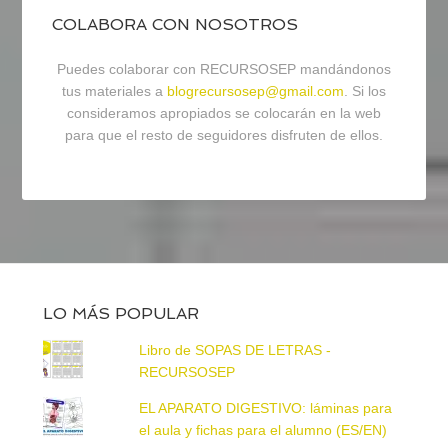
COLABORA CON NOSOTROS
Puedes colaborar con RECURSOSEP mandándonos
tus materiales a
blogrecursosep@gmail.com
. Si los
consideramos apropiados se colocarán en la web
para que el resto de seguidores disfruten de ellos.
LO MÁS POPULAR
Libro de SOPAS DE LETRAS -
RECURSOSEP
EL APARATO DIGESTIVO: láminas para
el aula y fichas para el alumno (ES/EN)