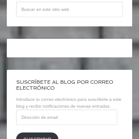
SUSCRÍBETE AL BLOG POR CORREO
ELECTRÓNICO
Introduce tu correo electrónico para suscribirte a este
blog y recibir notificaciones de nuevas entradas.
Dirección
de
email