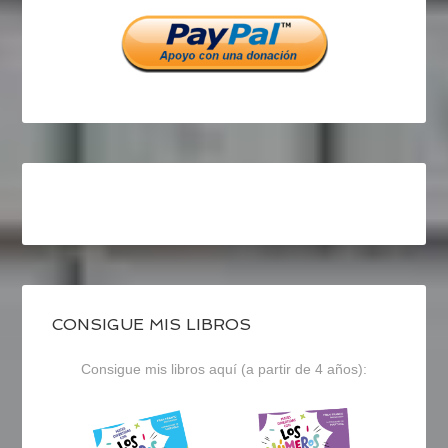
Facebook
Twitter
Instagram
CONSIGUE MIS LIBROS
Consigue mis libros aquí (a partir de 4 años):