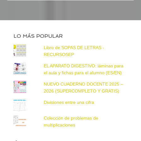
LO MÁS POPULAR
Libro de SOPAS DE LETRAS -
RECURSOSEP
EL APARATO DIGESTIVO: láminas para
el aula y fichas para el alumno (ES/EN)
NUEVO CUADERNO DOCENTE 2025 –
2026 (SUPERCOMPLETO Y GRATIS)
Divisiones entre una cifra
Colección de problemas de
multiplicaciones