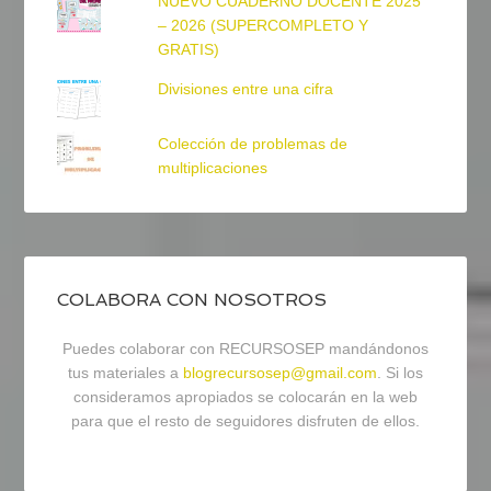
NUEVO CUADERNO DOCENTE 2025
– 2026 (SUPERCOMPLETO Y
GRATIS)
Divisiones entre una cifra
Colección de problemas de
multiplicaciones
COLABORA CON NOSOTROS
Puedes colaborar con RECURSOSEP mandándonos
tus materiales a
blogrecursosep@gmail.com
. Si los
consideramos apropiados se colocarán en la web
para que el resto de seguidores disfruten de ellos.