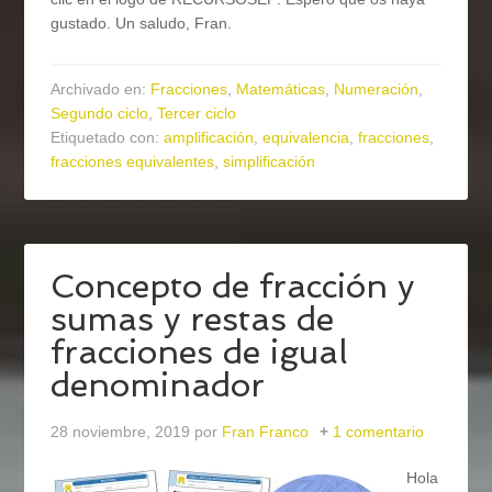
gustado. Un saludo, Fran.
Archivado en:
Fracciones
,
Matemáticas
,
Numeración
,
Segundo ciclo
,
Tercer ciclo
Etiquetado con:
amplificación
,
equivalencia
,
fracciones
,
fracciones equivalentes
,
simplificación
Concepto de fracción y
sumas y restas de
fracciones de igual
denominador
28 noviembre, 2019
por
Fran Franco
1 comentario
Hola