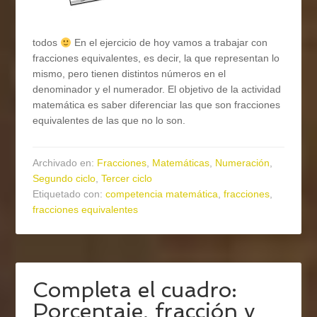
todos
En el ejercicio de hoy vamos a trabajar con
fracciones equivalentes, es decir, la que representan lo
mismo, pero tienen distintos números en el
denominador y el numerador. El objetivo de la actividad
matemática es saber diferenciar las que son fracciones
equivalentes de las que no lo son.
Archivado en:
Fracciones
,
Matemáticas
,
Numeración
,
Segundo ciclo
,
Tercer ciclo
Etiquetado con:
competencia matemática
,
fracciones
,
fracciones equivalentes
Completa el cuadro:
Porcentaje, fracción y