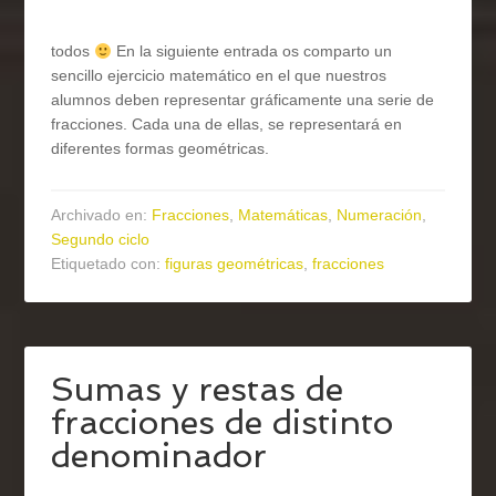
todos
En la siguiente entrada os comparto un
sencillo ejercicio matemático en el que nuestros
alumnos deben representar gráficamente una serie de
fracciones. Cada una de ellas, se representará en
diferentes formas geométricas.
Archivado en:
Fracciones
,
Matemáticas
,
Numeración
,
Segundo ciclo
Etiquetado con:
figuras geométricas
,
fracciones
Sumas y restas de
fracciones de distinto
denominador