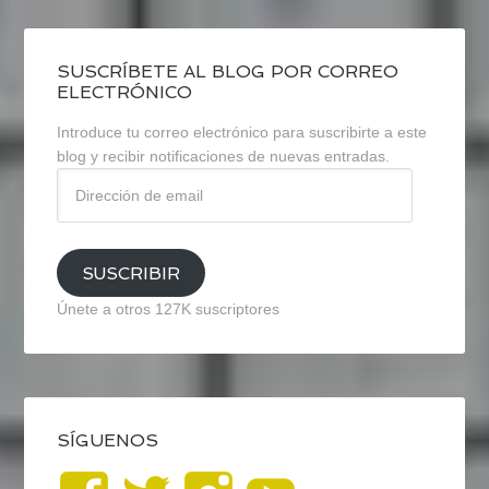
SUSCRÍBETE AL BLOG POR CORREO
ELECTRÓNICO
Introduce tu correo electrónico para suscribirte a este
blog y recibir notificaciones de nuevas entradas.
Dirección
de
email
SUSCRIBIR
Únete a otros 127K suscriptores
SÍGUENOS