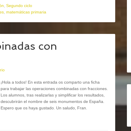
ón
,
Segundo ciclo
es
,
matemáticas primaria
inadas con
rio
¡Hola a todos! En esta entrada os comparto una ficha
para trabajar las operaciones combinadas con fracciones.
Los alumnos, tras realizarlas y simplificar los resultados,
descubrirán el nombre de seis monumentos de España.
Espero que os haya gustado. Un saludo, Fran.