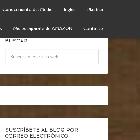
Conocimiento del Medio
Inglés
Plástica
s
Mis escaparate de AMAZON
Contacto
BUSCAR
SUSCRÍBETE AL BLOG POR
CORREO ELECTRÓNICO