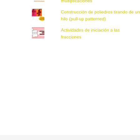
multiplicaciones
Construcción de poliedros tirando de u
hilo (pull-up patterned)
Actividades de iniciación a las
fracciones