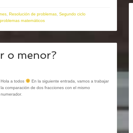
ones
,
Resolución de problemas
,
Segundo ciclo
problemas matemáticos
or o menor?
Hola a todos
En la siguiente entrada, vamos a trabajar
la comparación de dos fracciones con el mismo
numerador.