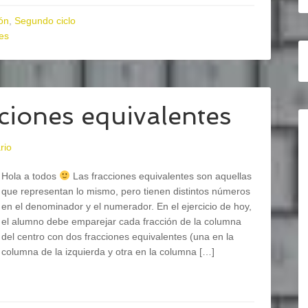
ón
,
Segundo ciclo
es
iones equivalentes
rio
Hola a todos
Las fracciones equivalentes son aquellas
que representan lo mismo, pero tienen distintos números
en el denominador y el numerador. En el ejercicio de hoy,
el alumno debe emparejar cada fracción de la columna
del centro con dos fracciones equivalentes (una en la
columna de la izquierda y otra en la columna […]