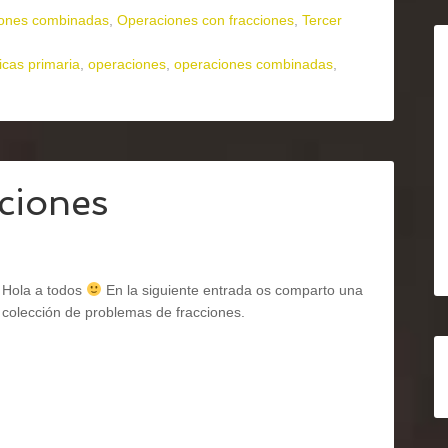
ones combinadas
,
Operaciones con fracciones
,
Tercer
cas primaria
,
operaciones
,
operaciones combinadas
,
ciones
Hola a todos
En la siguiente entrada os comparto una
colección de problemas de fracciones.