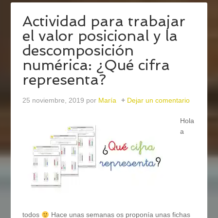
Actividad para trabajar
el valor posicional y la
descomposición
numérica: ¿Qué cifra
representa?
25 noviembre, 2019
por
María
Dejar un comentario
Hola
a
todos
Hace unas semanas os proponía unas fichas