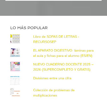
LO MÁS POPULAR
Libro de SOPAS DE LETRAS -
RECURSOSEP
EL APARATO DIGESTIVO: láminas para
el aula y fichas para el alumno (ES/EN)
NUEVO CUADERNO DOCENTE 2025 –
2026 (SUPERCOMPLETO Y GRATIS)
Divisiones entre una cifra
Colección de problemas de
multiplicaciones