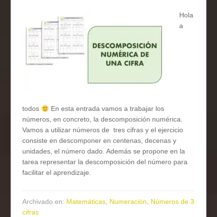
Hola
a
todos
En esta entrada vamos a trabajar los
números, en concreto, la descomposición numérica.
Vamos a utilizar números de tres cifras y el ejercicio
consiste en descomponer en centenas, decenas y
unidades, el número dado. Además se propone en la
tarea representar la descomposición del número para
facilitar el aprendizaje.
Archivado en:
Matemáticas
,
Numeración
,
Números de 3
cifras