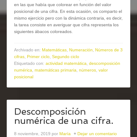
en las que había que colorear en función del valor
posicional de una cifra. En esta ocasión, os comparto el
mismo ejercicio pero con la dinámica contraria, es decir,
la tarea consiste en averiguar que cifra representa los
siguientes ábacos coloreados.
Archivado en:
Matemáticas
,
Numeración
,
Números de 3
cifras
,
Primer ciclo
,
Segundo ciclo
Etiquetado con:
actividad matemática
,
descomposición
numérica
,
matemáticas primaria
,
números
,
valor
posicional
Descomposición
numérica de una cifra.
8 noviembre, 2019
por
María
Dejar un comentario