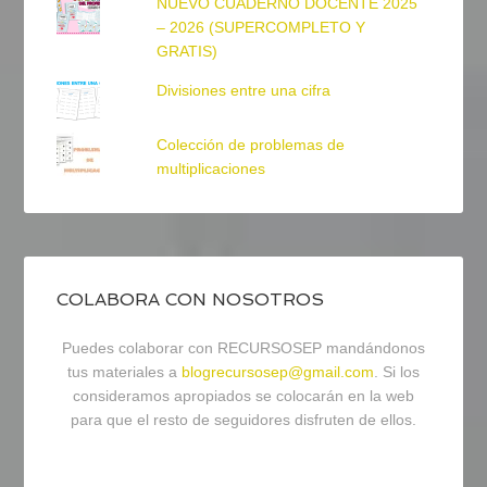
NUEVO CUADERNO DOCENTE 2025
– 2026 (SUPERCOMPLETO Y
GRATIS)
Divisiones entre una cifra
Colección de problemas de
multiplicaciones
COLABORA CON NOSOTROS
Puedes colaborar con RECURSOSEP mandándonos
tus materiales a
blogrecursosep@gmail.com
. Si los
consideramos apropiados se colocarán en la web
para que el resto de seguidores disfruten de ellos.