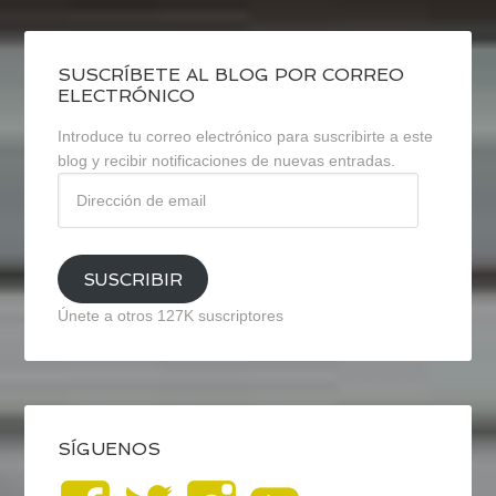
SUSCRÍBETE AL BLOG POR CORREO
ELECTRÓNICO
Introduce tu correo electrónico para suscribirte a este
blog y recibir notificaciones de nuevas entradas.
Dirección
de
email
SUSCRIBIR
Únete a otros 127K suscriptores
SÍGUENOS