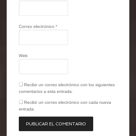
Correo electrónico
*
Web
Recibir un correo electrónico con los siguientes
comentarios a esta entrada.
Recibir un correo electrónico con cada nueva
entrada.