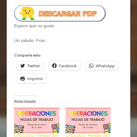
Espero que os guste.
Un saludo, Fran.
Comparte esto:
Twitter
Facebook
WhatsApp
Imprimir
Relacionado
CÁLCULO: Restas con
CÁLCULO: Restas con