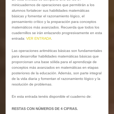
minicuadernos de operaciones que permitirán a los
alumnos fortalecer sus habilidades matemáticas
básicas y fomentar el razonamiento lógico, el
pensamiento crítico y la preparación para conceptos
matemáticos más avanzados. Recuerda que todos los
cuadernillos se irán enlazando progresivamente en esta
entrada:
VER ENTRADA
.
Las operaciones aritméticas básicas son fundamentales
para desarrollar habilidades matemáticas básicas que
proporcionan una base sólida para el aprendizaje de
conceptos más avanzados en matemáticas en etapas
posteriores de la educación. Además, son parte integral
de la vida diaria y fomentan el razonamiento lógico y la
resolución de problemas.
En esta entrada tenéis disponible el cuaderno de:
RESTAS CON NÚMEROS DE 4 CIFRAS.