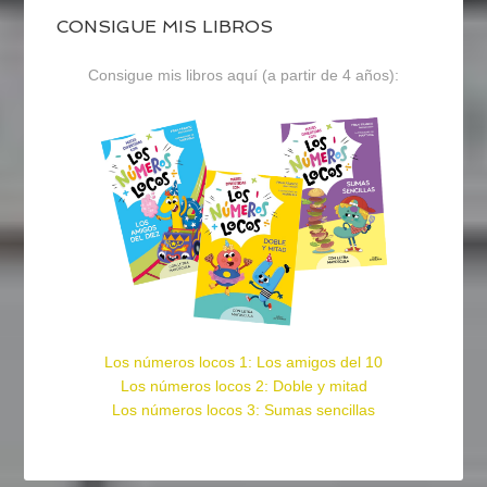
CONSIGUE MIS LIBROS
Consigue mis libros aquí (a partir de 4 años):
Los números locos 1: Los amigos del 10
Los números locos 2: Doble y mitad
Los números locos 3: Sumas sencillas