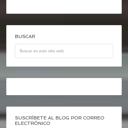
BUSCAR
SUSCRÍBETE AL BLOG POR CORREO
ELECTRÓNICO