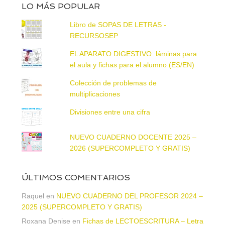
LO MÁS POPULAR
Libro de SOPAS DE LETRAS -
RECURSOSEP
EL APARATO DIGESTIVO: láminas para
el aula y fichas para el alumno (ES/EN)
Colección de problemas de
multiplicaciones
Divisiones entre una cifra
NUEVO CUADERNO DOCENTE 2025 –
2026 (SUPERCOMPLETO Y GRATIS)
ÚLTIMOS COMENTARIOS
Raquel
en
NUEVO CUADERNO DEL PROFESOR 2024 –
2025 (SUPERCOMPLETO Y GRATIS)
Roxana Denise
en
Fichas de LECTOESCRITURA – Letra