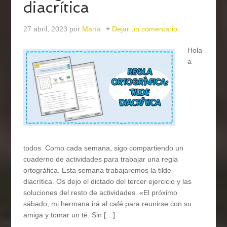
diacrítica
27 abril, 2023
por
María
Dejar un comentario
Hola
a
todos Como cada semana, sigo compartiendo un
cuaderno de actividades para trabajar una regla
ortográfica. Esta semana trabajaremos la tilde
diacrítica. Os dejo el dictado del tercer ejercicio y las
soluciones del resto de actividades. «El próximo
sábado, mi hermana irá al café para reunirse con su
amiga y tomar un té. Sin […]