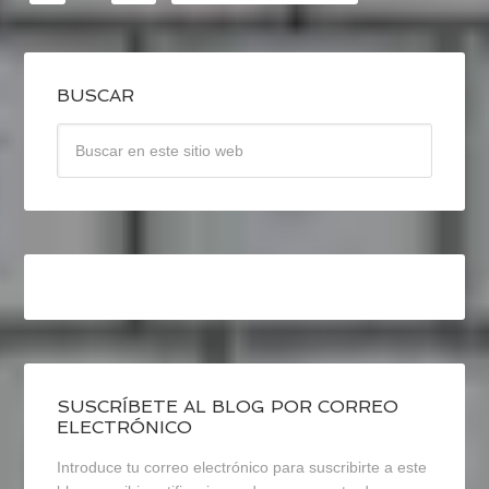
BUSCAR
SUSCRÍBETE AL BLOG POR CORREO
ELECTRÓNICO
Introduce tu correo electrónico para suscribirte a este