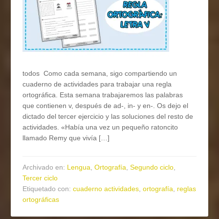
todos Como cada semana, sigo compartiendo un
cuaderno de actividades para trabajar una regla
ortográfica. Esta semana trabajaremos las palabras
que contienen v, después de ad-, in- y en-. Os dejo el
dictado del tercer ejercicio y las soluciones del resto de
actividades. «Había una vez un pequeño ratoncito
llamado Remy que vivía […]
Archivado en:
Lengua
,
Ortografía
,
Segundo ciclo
,
Tercer ciclo
Etiquetado con:
cuaderno actividades
,
ortografía
,
reglas
ortográficas