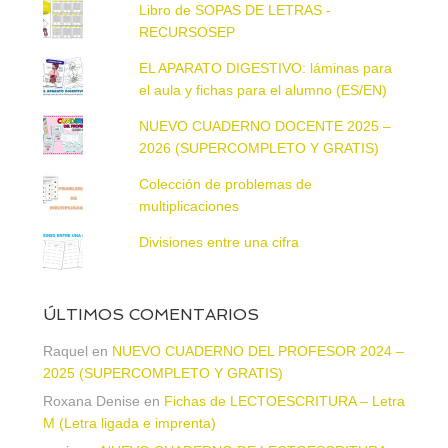
Libro de SOPAS DE LETRAS -
RECURSOSEP
EL APARATO DIGESTIVO: láminas para
el aula y fichas para el alumno (ES/EN)
NUEVO CUADERNO DOCENTE 2025 –
2026 (SUPERCOMPLETO Y GRATIS)
Colección de problemas de
multiplicaciones
Divisiones entre una cifra
ÚLTIMOS COMENTARIOS
Raquel
en
NUEVO CUADERNO DEL PROFESOR 2024 –
2025 (SUPERCOMPLETO Y GRATIS)
Roxana Denise
en
Fichas de LECTOESCRITURA – Letra
M (Letra ligada e imprenta)