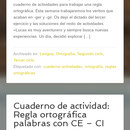
cuaderno de actividades para trabajar una regla
ortográfica. Esta semana trabajaremos los verbos que
acaban en -ger y -gir. Os dejo el dictado del tercer
ejercicio y las soluciones del resto de actividades.
«Lucas es muy aventurero y siempre busca nuevas
experiencias. Un día, decidió explorar […]
Archivado en:
Lengua
,
Ortografía
,
Segundo ciclo
,
Tercer ciclo
Etiquetado con:
cuaderno actividades
,
ortografía
,
reglas
ortográficas
Cuaderno de actividad:
Regla ortográfica
palabras con CE – CI