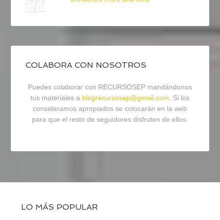
COLABORA CON NOSOTROS
Puedes colaborar con RECURSOSEP mandándonos
tus materiales a
blogrecursosep@gmail.com
. Si los
consideramos apropiados se colocarán en la web
para que el resto de seguidores disfruten de ellos.
LO MÁS POPULAR