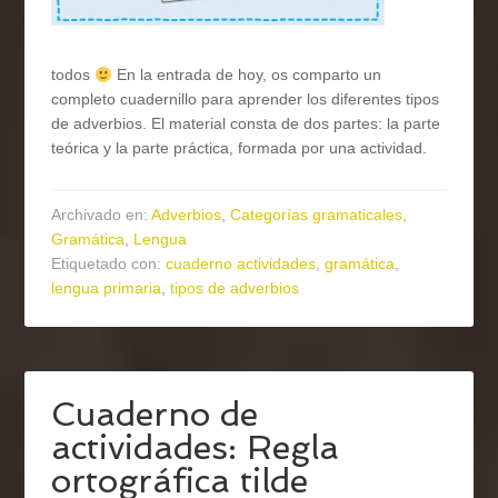
todos
En la entrada de hoy, os comparto un
completo cuadernillo para aprender los diferentes tipos
de adverbios. El material consta de dos partes: la parte
teórica y la parte práctica, formada por una actividad.
Archivado en:
Adverbios
,
Categorías gramaticales
,
Gramática
,
Lengua
Etiquetado con:
cuaderno actividades
,
gramática
,
lengua primaria
,
tipos de adverbios
Cuaderno de
actividades: Regla
ortográfica tilde