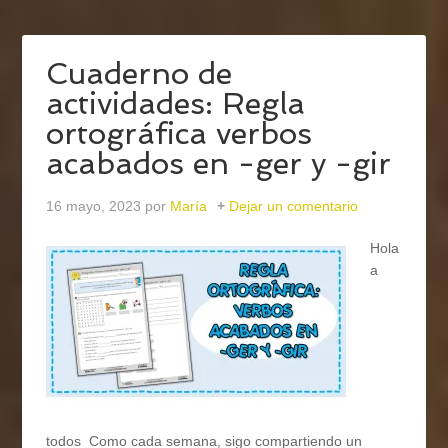
Cuaderno de
actividades: Regla
ortográfica verbos
acabados en -ger y -gir
16 mayo, 2023
por
María
Dejar un comentario
Hola
a
todos Como cada semana, sigo compartiendo un