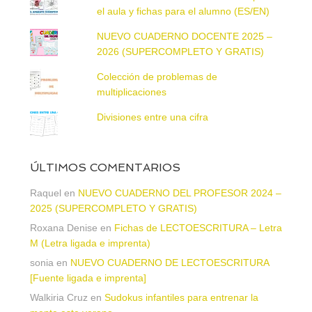
el aula y fichas para el alumno (ES/EN)
NUEVO CUADERNO DOCENTE 2025 –
2026 (SUPERCOMPLETO Y GRATIS)
Colección de problemas de
multiplicaciones
Divisiones entre una cifra
ÚLTIMOS COMENTARIOS
Raquel
en
NUEVO CUADERNO DEL PROFESOR 2024 –
2025 (SUPERCOMPLETO Y GRATIS)
Roxana Denise
en
Fichas de LECTOESCRITURA – Letra
M (Letra ligada e imprenta)
sonia
en
NUEVO CUADERNO DE LECTOESCRITURA
[Fuente ligada e imprenta]
Walkiria Cruz
en
Sudokus infantiles para entrenar la