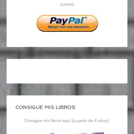
cuenta!
Facebook
Twitter
Instagram
CONSIGUE MIS LIBROS
Consigue mis libros aquí (a partir de 4 años):