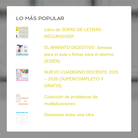
LO MÁS POPULAR
Libro de SOPAS DE LETRAS -
RECURSOSEP
EL APARATO DIGESTIVO: láminas
para el aula y fichas para el alumno
(ES/EN)
NUEVO CUADERNO DOCENTE 2025
– 2026 (SUPERCOMPLETO Y
GRATIS)
Colección de problemas de
multiplicaciones
Divisiones entre una cifra