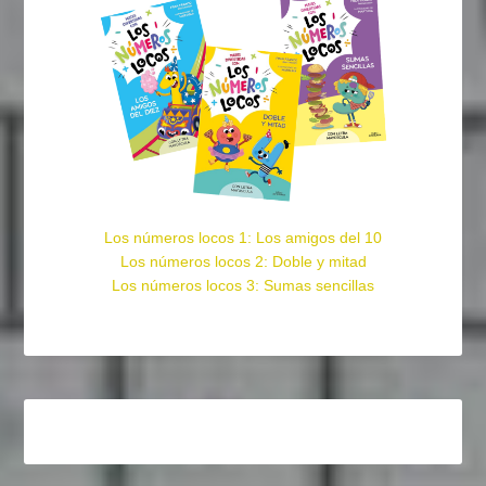
Los números locos 1: Los amigos del 10
Los números locos 2: Doble y mitad
Los números locos 3: Sumas sencillas