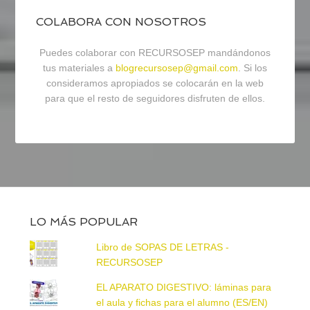
COLABORA CON NOSOTROS
Puedes colaborar con RECURSOSEP mandándonos
tus materiales a
blogrecursosep@gmail.com
. Si los
consideramos apropiados se colocarán en la web
para que el resto de seguidores disfruten de ellos.
LO MÁS POPULAR
Libro de SOPAS DE LETRAS -
RECURSOSEP
EL APARATO DIGESTIVO: láminas para
el aula y fichas para el alumno (ES/EN)