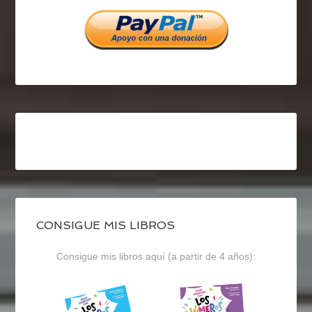
Facebook
Twitter
Instagram
CONSIGUE MIS LIBROS
Consigue mis libros aquí (a partir de 4 años):