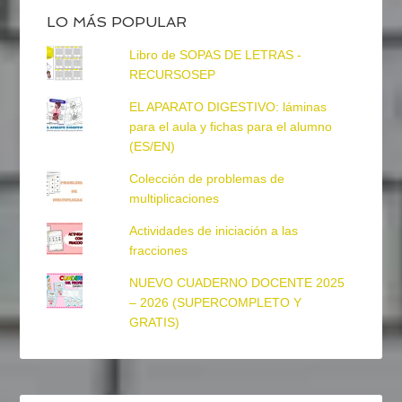
LO MÁS POPULAR
Libro de SOPAS DE LETRAS -
RECURSOSEP
EL APARATO DIGESTIVO: láminas
para el aula y fichas para el alumno
(ES/EN)
Colección de problemas de
multiplicaciones
Actividades de iniciación a las
fracciones
NUEVO CUADERNO DOCENTE 2025
– 2026 (SUPERCOMPLETO Y
GRATIS)