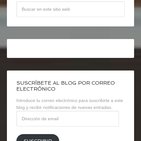
SUSCRÍBETE AL BLOG POR CORREO
ELECTRÓNICO
Introduce tu correo electrónico para suscribirte a este
blog y recibir notificaciones de nuevas entradas.
Dirección
de
email