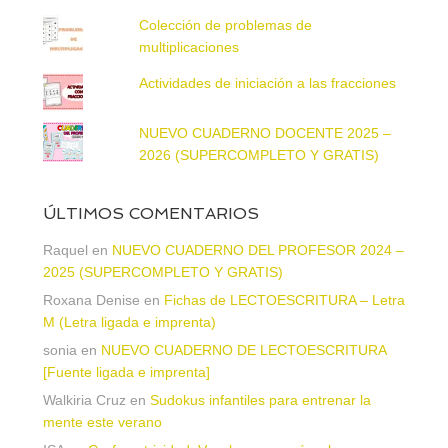
Colección de problemas de
multiplicaciones
Actividades de iniciación a las fracciones
NUEVO CUADERNO DOCENTE 2025 –
2026 (SUPERCOMPLETO Y GRATIS)
ÚLTIMOS COMENTARIOS
Raquel
en
NUEVO CUADERNO DEL PROFESOR 2024 –
2025 (SUPERCOMPLETO Y GRATIS)
Roxana Denise
en
Fichas de LECTOESCRITURA – Letra
M (Letra ligada e imprenta)
sonia
en
NUEVO CUADERNO DE LECTOESCRITURA
[Fuente ligada e imprenta]
Walkiria Cruz
en
Sudokus infantiles para entrenar la
mente este verano