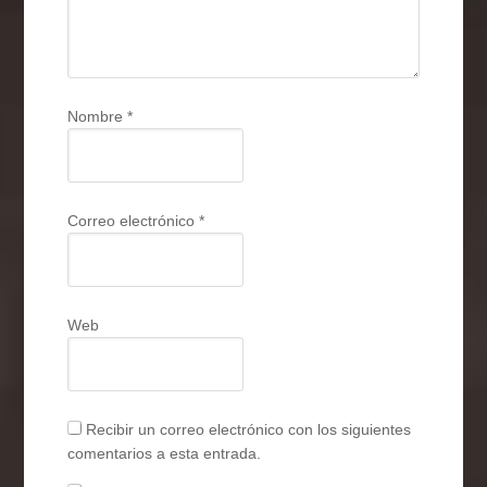
Nombre
*
Correo electrónico
*
Web
Recibir un correo electrónico con los siguientes
comentarios a esta entrada.