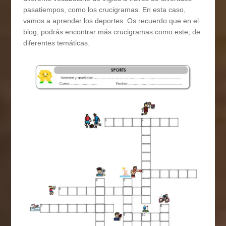
pasatiempos, como los crucigramas. En esta caso,
vamos a aprender los deportes. Os recuerdo que en el
blog, podrás encontrar más crucigramas como este, de
diferentes temáticas.