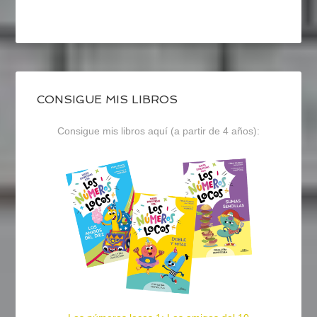
CONSIGUE MIS LIBROS
Consigue mis libros aquí (a partir de 4 años):