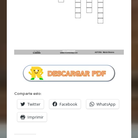
Comparte esto:
Twitter
Facebook
WhatsApp
Imprimir