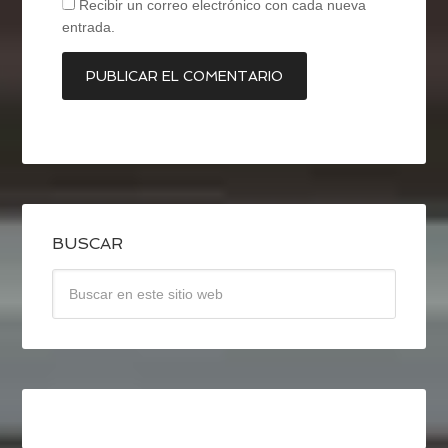
Recibir un correo electrónico con cada nueva
entrada.
BUSCAR