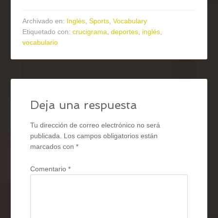
Archivado en:
Inglés
,
Sports
,
Vocabulary
Etiquetado con:
crucigrama
,
deportes
,
inglés
,
vocabulario
Deja una respuesta
Tu dirección de correo electrónico no será
publicada.
Los campos obligatorios están
marcados con
*
Comentario
*