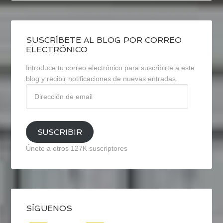
SUSCRÍBETE AL BLOG POR CORREO
ELECTRÓNICO
Introduce tu correo electrónico para suscribirte a este
blog y recibir notificaciones de nuevas entradas.
Dirección
de
email
SUSCRIBIR
Únete a otros 127K suscriptores
SÍGUENOS