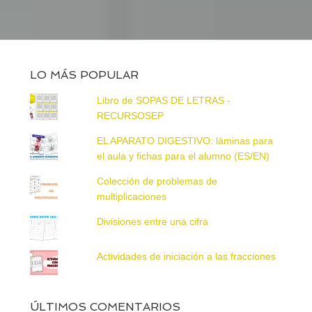
LO MÁS POPULAR
Libro de SOPAS DE LETRAS -
RECURSOSEP
EL APARATO DIGESTIVO: láminas para
el aula y fichas para el alumno (ES/EN)
Colección de problemas de
multiplicaciones
Divisiones entre una cifra
Actividades de iniciación a las fracciones
ÚLTIMOS COMENTARIOS