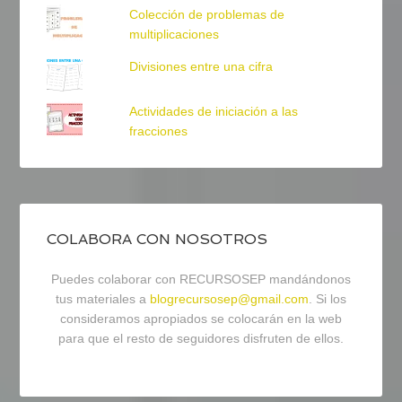
Colección de problemas de
multiplicaciones
Divisiones entre una cifra
Actividades de iniciación a las
fracciones
COLABORA CON NOSOTROS
Puedes colaborar con RECURSOSEP mandándonos
tus materiales a
blogrecursosep@gmail.com
. Si los
consideramos apropiados se colocarán en la web
para que el resto de seguidores disfruten de ellos.