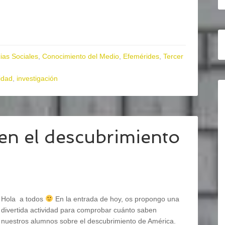
ias Sociales
,
Conocimiento del Medio
,
Efemérides
,
Tercer
idad
,
investigación
 en el descubrimiento
Hola a todos
En la entrada de hoy, os propongo una
divertida actividad para comprobar cuánto saben
nuestros alumnos sobre el descubrimiento de América.