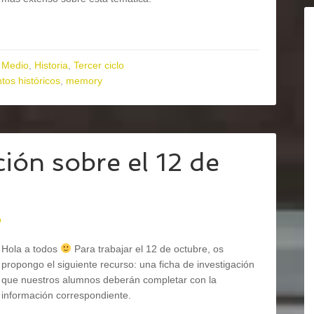
 Medio
,
Historia
,
Tercer ciclo
tos históricos
,
memory
ción sobre el 12 de
o
Hola a todos
Para trabajar el 12 de octubre, os
propongo el siguiente recurso: una ficha de investigación
que nuestros alumnos deberán completar con la
información correspondiente.