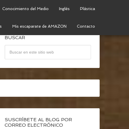
Conocimiento del Medio
Inglés
Plástica
s
Mis escaparate de AMAZON
Contacto
BUSCAR
SUSCRÍBETE AL BLOG POR
CORREO ELECTRÓNICO