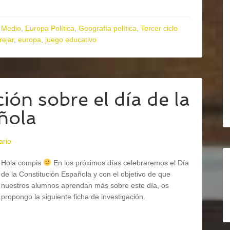
 Medio
,
Europa Política
,
Geografía política
,
Tercer ciclo
ejar
,
europa
,
juego educativo
ión sobre el día de la
ñola
ario
Hola compis
En los próximos días celebraremos el Día
de la Constitución Española y con el objetivo de que
nuestros alumnos aprendan más sobre este día, os
propongo la siguiente ficha de investigación.