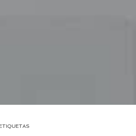
ETIQUETAS