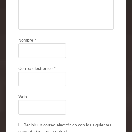
Nombre
*
Correo electrónico
*
Web
Recibir un correo electrónico con los siguientes
comentarios a esta entrada.