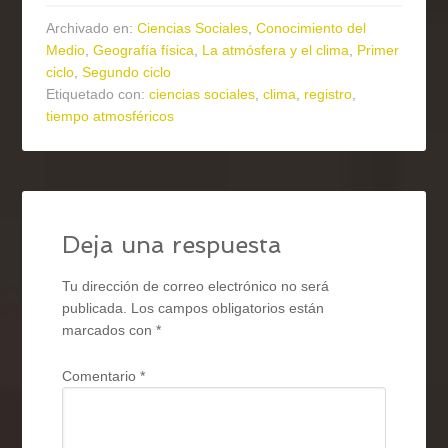
Archivado en:
Ciencias Sociales
,
Conocimiento del
Medio
,
Geografía física
,
La atmósfera y el clima
,
Primer
ciclo
,
Segundo ciclo
Etiquetado con:
ciencias sociales
,
clima
,
registro
,
tiempo atmosféricos
Deja una respuesta
Tu dirección de correo electrónico no será
publicada.
Los campos obligatorios están
marcados con
*
Comentario
*