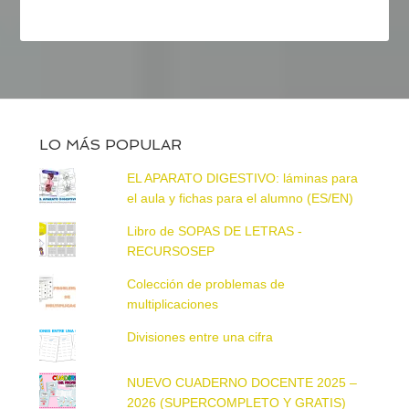
LO MÁS POPULAR
EL APARATO DIGESTIVO: láminas para
el aula y fichas para el alumno (ES/EN)
Libro de SOPAS DE LETRAS -
RECURSOSEP
Colección de problemas de
multiplicaciones
Divisiones entre una cifra
NUEVO CUADERNO DOCENTE 2025 –
2026 (SUPERCOMPLETO Y GRATIS)