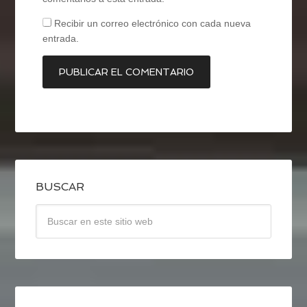
Recibir un correo electrónico con cada nueva
entrada.
BUSCAR