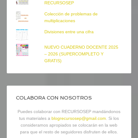
RECURSOSEP
Colección de problemas de
multiplicaciones
Divisiones entre una cifra
NUEVO CUADERNO DOCENTE 2025
– 2026 (SUPERCOMPLETO Y
GRATIS)
COLABORA CON NOSOTROS
Puedes colaborar con RECURSOSEP mandándonos
tus materiales a
blogrecursosep@gmail.com
. Si los
consideramos apropiados se colocarán en la web
para que el resto de seguidores disfruten de ellos.