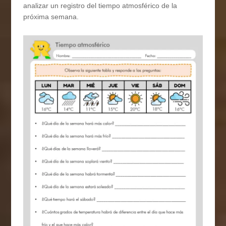
analizar un registro del tiempo atmosférico de la
próxima semana.