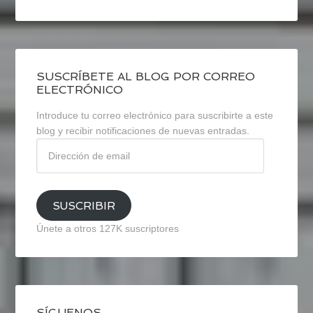
SUSCRÍBETE AL BLOG POR CORREO
ELECTRÓNICO
Introduce tu correo electrónico para suscribirte a este
blog y recibir notificaciones de nuevas entradas.
Dirección
de
email
SUSCRIBIR
Únete a otros 127K suscriptores
SÍGUENOS