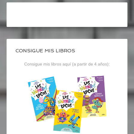
CONSIGUE MIS LIBROS
Consigue mis libros aquí (a partir de 4 años):