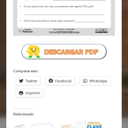
Comparte esto:
Twitter
Facebook
WhatsApp
Imprimir
Relacionado