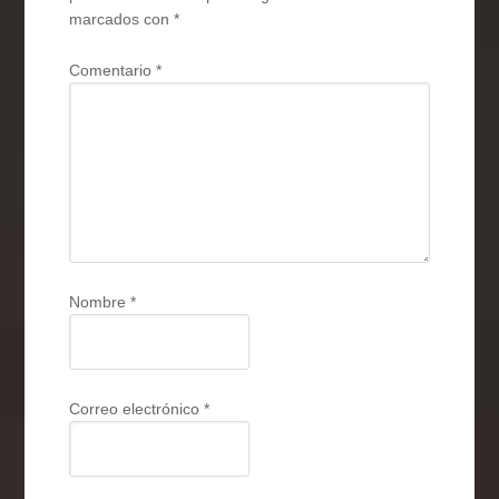
marcados con
*
Comentario
*
Nombre
*
Correo electrónico
*