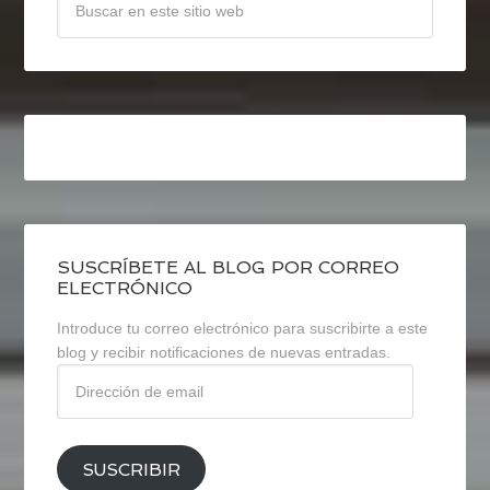
SUSCRÍBETE AL BLOG POR CORREO
ELECTRÓNICO
Introduce tu correo electrónico para suscribirte a este
blog y recibir notificaciones de nuevas entradas.
Dirección
de
email
SUSCRIBIR