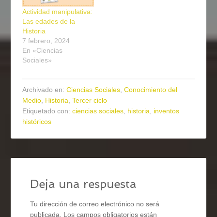
Actividad manipulativa:
Las edades de la
Historia
7 febrero, 2024
En «Ciencias
Sociales»
Archivado en:
Ciencias Sociales
,
Conocimiento del
Medio
,
Historia
,
Tercer ciclo
Etiquetado con:
ciencias sociales
,
historia
,
inventos
históricos
Deja una respuesta
Tu dirección de correo electrónico no será
publicada.
Los campos obligatorios están