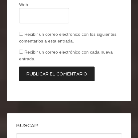
Web
Recibir un correo electrónico con los siguientes
comentarios a esta entrada.
Recibir un correo electrónico con cada nueva
entrada.
BUSCAR