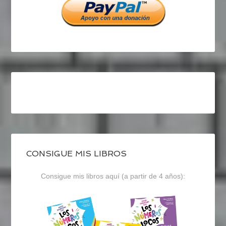
CONSIGUE MIS LIBROS
Consigue mis libros aquí (a partir de 4 años):