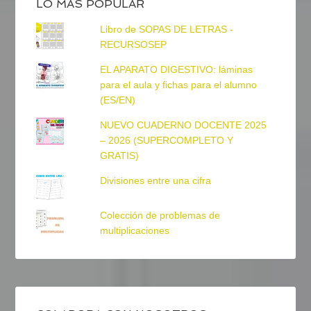
LO MÁS POPULAR
Libro de SOPAS DE LETRAS -
RECURSOSEP
EL APARATO DIGESTIVO: láminas
para el aula y fichas para el alumno
(ES/EN)
NUEVO CUADERNO DOCENTE 2025
– 2026 (SUPERCOMPLETO Y
GRATIS)
Divisiones entre una cifra
Colección de problemas de
multiplicaciones