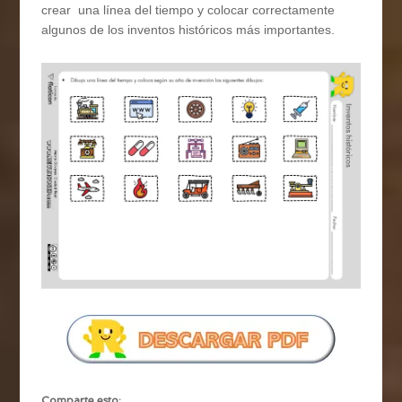
crear una línea del tiempo y colocar correctamente
algunos de los inventos históricos más importantes.
Comparte esto: