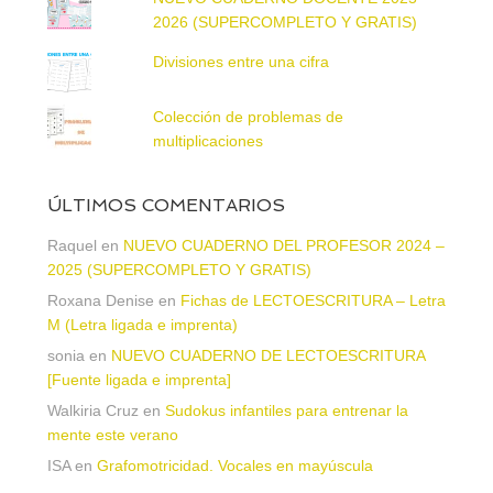
2026 (SUPERCOMPLETO Y GRATIS)
Divisiones entre una cifra
Colección de problemas de
multiplicaciones
ÚLTIMOS COMENTARIOS
Raquel
en
NUEVO CUADERNO DEL PROFESOR 2024 –
2025 (SUPERCOMPLETO Y GRATIS)
Roxana Denise
en
Fichas de LECTOESCRITURA – Letra
M (Letra ligada e imprenta)
sonia
en
NUEVO CUADERNO DE LECTOESCRITURA
[Fuente ligada e imprenta]
Walkiria Cruz
en
Sudokus infantiles para entrenar la
mente este verano
ISA
en
Grafomotricidad. Vocales en mayúscula