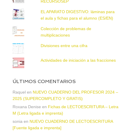
RECURSOSEP
EL APARATO DIGESTIVO: láminas para
el aula y fichas para el alumno (ES/EN)
Colección de problemas de
multiplicaciones
Divisiones entre una cifra
Actividades de iniciación a las fracciones
ÚLTIMOS COMENTARIOS
Raquel
en
NUEVO CUADERNO DEL PROFESOR 2024 –
2025 (SUPERCOMPLETO Y GRATIS)
Roxana Denise
en
Fichas de LECTOESCRITURA – Letra
M (Letra ligada e imprenta)
sonia
en
NUEVO CUADERNO DE LECTOESCRITURA
[Fuente ligada e imprenta]