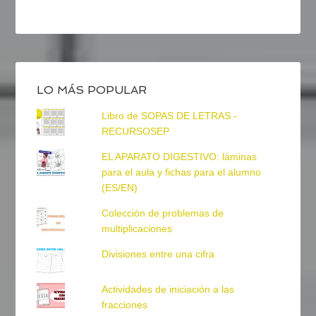
LO MÁS POPULAR
Libro de SOPAS DE LETRAS -
RECURSOSEP
EL APARATO DIGESTIVO: láminas
para el aula y fichas para el alumno
(ES/EN)
Colección de problemas de
multiplicaciones
Divisiones entre una cifra
Actividades de iniciación a las
fracciones