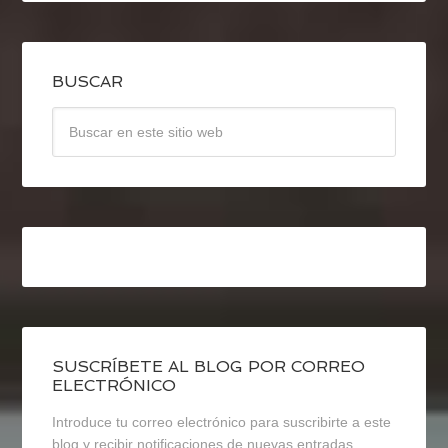
BUSCAR
SUSCRÍBETE AL BLOG POR CORREO
ELECTRÓNICO
Introduce tu correo electrónico para suscribirte a este
blog y recibir notificaciones de nuevas entradas.