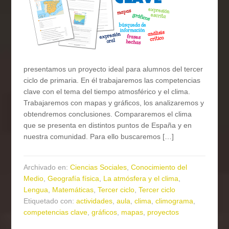
presentamos un proyecto ideal para alumnos del tercer
ciclo de primaria. En él trabajaremos las competencias
clave con el tema del tiempo atmosférico y el clima.
Trabajaremos con mapas y gráficos, los analizaremos y
obtendremos conclusiones. Compararemos el clima
que se presenta en distintos puntos de España y en
nuestra comunidad. Para ello buscaremos […]
Archivado en:
Ciencias Sociales
,
Conocimiento del
Medio
,
Geografía física
,
La atmósfera y el clima
,
Lengua
,
Matemáticas
,
Tercer ciclo
,
Tercer ciclo
Etiquetado con:
actividades
,
aula
,
clima
,
climograma
,
competencias clave
,
gráficos
,
mapas
,
proyectos