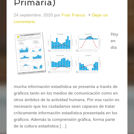
Primaria)
24 septiembre, 2020
por
Fran Franco
Dejar un
comentario
Hoy
en
día
mucha información estadística se presenta a través de
gráficos tanto en los medios de comunicación como en
otros ámbitos de la actividad humana. Por esa razón es
necesario que los ciudadanos sean capaces de tratar
críticamente información estadística presentada en los
gráficos. Además la comprensión gráfica, forma parte
de la cultura estadística […]