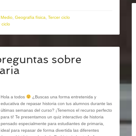
 Medio
,
Geografía física
,
Tercer ciclo
 ciclo
preguntas sobre
aria
Hola a todos
¿Buscas una forma entretenida y
educativa de repasar historia con tus alumnos durante las
últimas semanas del curso? ¡Tenemos el recurso perfecto
para ti! Te presentamos un quiz interactivo de historia
pensado especialmente para estudiantes de primaria,
ideal para repasar de forma divertida las diferentes