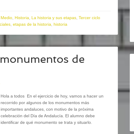
 Medio
,
Historia
,
La historia y sus etapas
,
Tercer ciclo
ciales
,
etapas de la historia
,
historia
s monumentos de
o
Hola a todos En el ejercicio de hoy, vamos a hacer un
recorrido por algunos de los monumentos más
importantes andaluces, con motivo de la próxima
celebración del Día de Andalucía. El alumno debe
identificar de qué monumento se trata y situarlo.