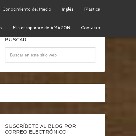
Conocimiento del Medio
Inglés
Plástica
s
Mis escaparate de AMAZON
Contacto
BUSCAR
SUSCRÍBETE AL BLOG POR
CORREO ELECTRÓNICO