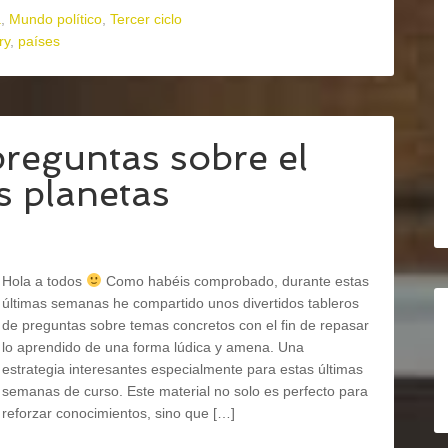
a
,
Mundo político
,
Tercer ciclo
ry
,
países
preguntas sobre el
s planetas
Hola a todos
Como habéis comprobado, durante estas
últimas semanas he compartido unos divertidos tableros
de preguntas sobre temas concretos con el fin de repasar
lo aprendido de una forma lúdica y amena. Una
estrategia interesantes especialmente para estas últimas
semanas de curso. Este material no solo es perfecto para
reforzar conocimientos, sino que […]