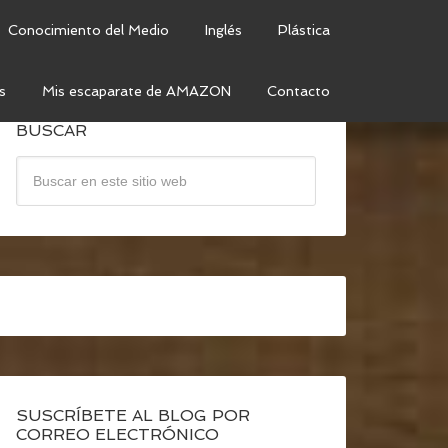
Conocimiento del Medio
Inglés
Plástica
s
Mis escaparate de AMAZON
Contacto
BUSCAR
SUSCRÍBETE AL BLOG POR
CORREO ELECTRÓNICO