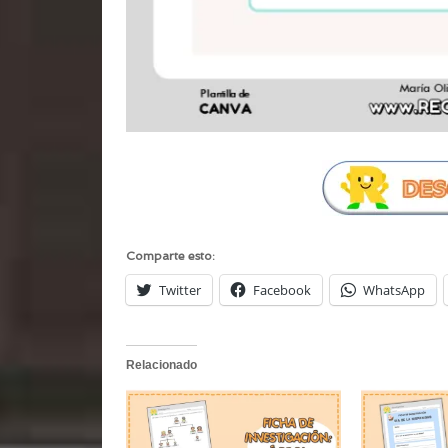
Comparte esto:
Twitter
Facebook
WhatsApp
Relacionado