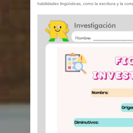
habilidades lingüísticas, como la escritura y la com