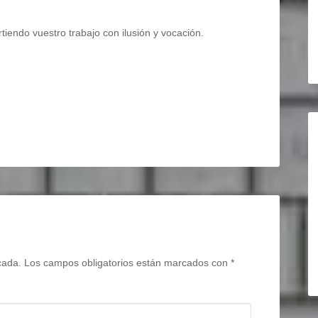
endo vuestro trabajo con ilusión y vocación.
cada.
Los campos obligatorios están marcados con
*