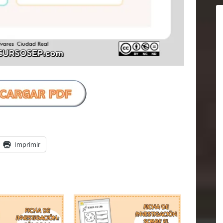
Imprimir