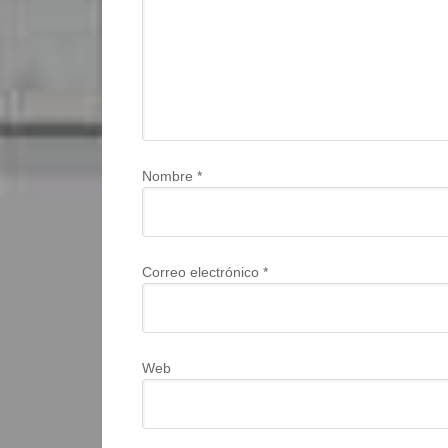
Nombre
*
Correo electrónico
*
Web