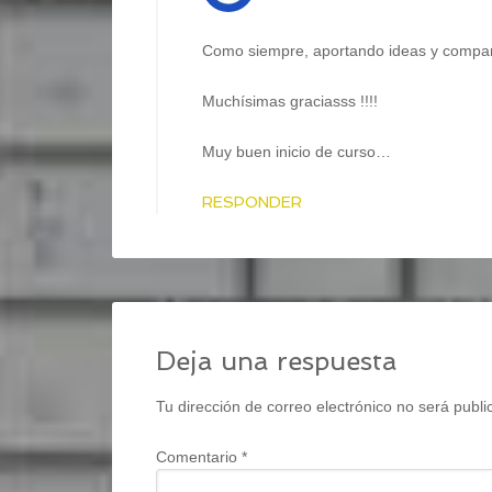
Como siempre, aportando ideas y comparti
Muchísimas graciasss !!!!
Muy buen inicio de curso…
RESPONDER
Deja una respuesta
Tu dirección de correo electrónico no será publi
Comentario
*