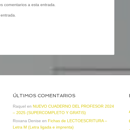
tes comentarios a esta entrada.
 entrada.
ÚLTIMOS COMENTARIOS
a
Raquel
en
NUEVO CUADERNO DEL PROFESOR 2024
– 2025 (SUPERCOMPLETO Y GRATIS)
Roxana Denise
en
Fichas de LECTOESCRITURA –
Letra M (Letra ligada e imprenta)