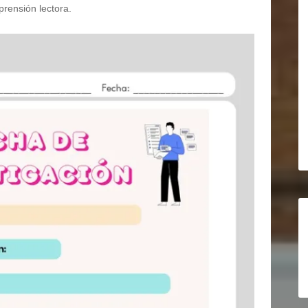
prensión lectora.