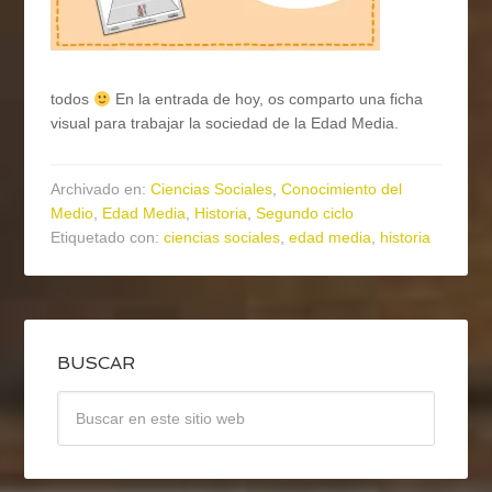
todos
En la entrada de hoy, os comparto una ficha
visual para trabajar la sociedad de la Edad Media.
Archivado en:
Ciencias Sociales
,
Conocimiento del
Medio
,
Edad Media
,
Historia
,
Segundo ciclo
Etiquetado con:
ciencias sociales
,
edad media
,
historia
BUSCAR