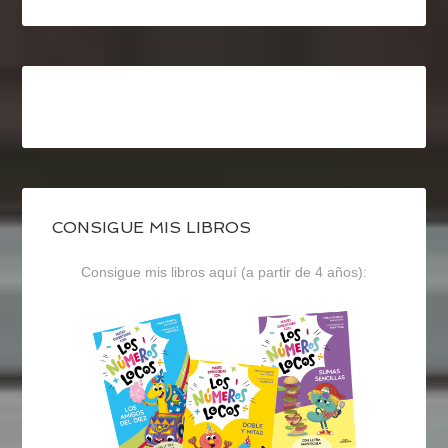
CONSIGUE MIS LIBROS
Consigue mis libros aquí (a partir de 4 años):