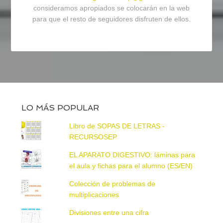
consideramos apropiados se colocarán en la web
para que el resto de seguidores disfruten de ellos.
LO MÁS POPULAR
Libro de SOPAS DE LETRAS -
RECURSOSEP
EL APARATO DIGESTIVO: láminas para
el aula y fichas para el alumno (ES/EN)
Colección de problemas de
multiplicaciones
Divisiones entre una cifra