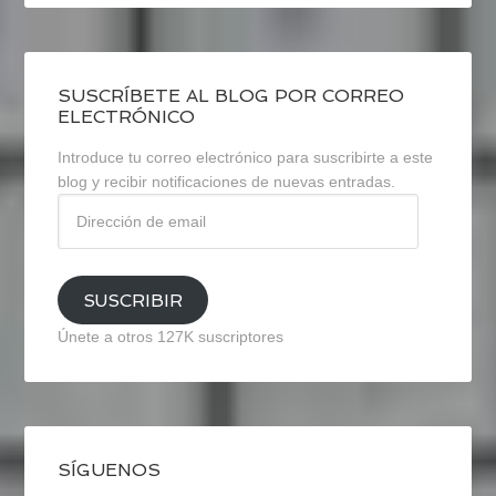
SUSCRÍBETE AL BLOG POR CORREO
ELECTRÓNICO
Introduce tu correo electrónico para suscribirte a este
blog y recibir notificaciones de nuevas entradas.
Dirección
de
email
SUSCRIBIR
Únete a otros 127K suscriptores
SÍGUENOS