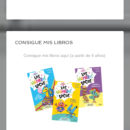
CONSIGUE MIS LIBROS
Consigue mis libros aquí (a partir de 4 años):