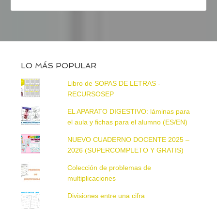
LO MÁS POPULAR
Libro de SOPAS DE LETRAS -
RECURSOSEP
EL APARATO DIGESTIVO: láminas para
el aula y fichas para el alumno (ES/EN)
NUEVO CUADERNO DOCENTE 2025 –
2026 (SUPERCOMPLETO Y GRATIS)
Colección de problemas de
multiplicaciones
Divisiones entre una cifra