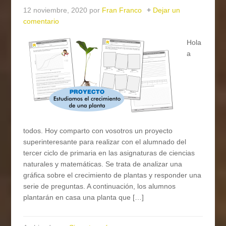
12 noviembre, 2020
por
Fran Franco
Dejar un
comentario
Hola
a
todos. Hoy comparto con vosotros un proyecto
superinteresante para realizar con el alumnado del
tercer ciclo de primaria en las asignaturas de ciencias
naturales y matemáticas. Se trata de analizar una
gráfica sobre el crecimiento de plantas y responder una
serie de preguntas. A continuación, los alumnos
plantarán en casa una planta que […]