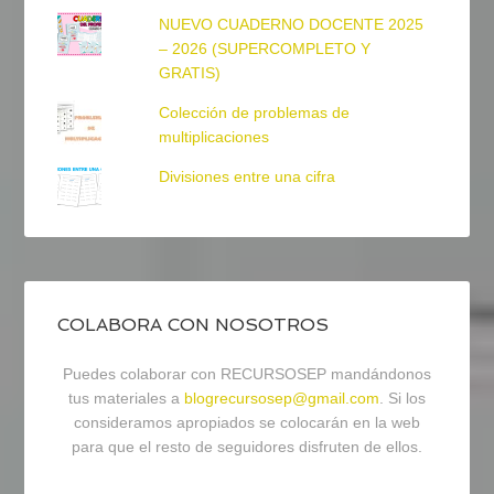
NUEVO CUADERNO DOCENTE 2025
– 2026 (SUPERCOMPLETO Y
GRATIS)
Colección de problemas de
multiplicaciones
Divisiones entre una cifra
COLABORA CON NOSOTROS
Puedes colaborar con RECURSOSEP mandándonos
tus materiales a
blogrecursosep@gmail.com
. Si los
consideramos apropiados se colocarán en la web
para que el resto de seguidores disfruten de ellos.