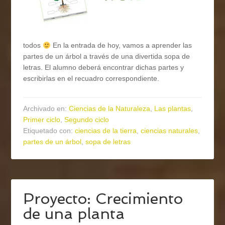
todos
En la entrada de hoy, vamos a aprender las
partes de un árbol a través de una divertida sopa de
letras. El alumno deberá encontrar dichas partes y
escribirlas en el recuadro correspondiente.
Archivado en:
Ciencias de la Naturaleza
,
Las plantas
,
Primer ciclo
,
Segundo ciclo
Etiquetado con:
ciencias de la tierra
,
ciencias naturales
,
partes de un árbol
,
sopa de letras
Proyecto: Crecimiento
de una planta