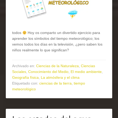
todos
Hoy os comparto un divertido ejercicio para
aprender los símbolos del tiempo meteorológico; los
vemos todos los días en la televisión, ¿pero saben los
niños realmente lo que significan?
Archivado en:
Ciencias de la Naturaleza
,
Ciencias
Sociales
,
Conocimiento del Medio
,
El medio ambiente
,
Geografía física
,
La atmósfera y el clima
Etiquetado con:
ciencias de la tierra
,
tiempo
meteorológico