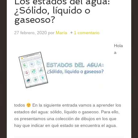
Los estados del agua:
¿Sólido, líquido o
gaseoso?
27 febrero, 2020
por
María
1 comentario
Hola
a
todos
En la siguiente entrada vamos a aprender los
estados del agua: sólido, líquido o gaseoso. Para ello,
os presentamos una colección de dibujos en los que
hay que indicar en qué estado se encuentra el agua.