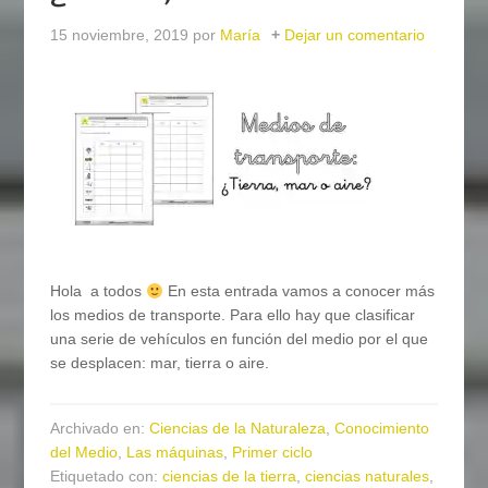
15 noviembre, 2019
por
María
Dejar un comentario
Hola a todos
En esta entrada vamos a conocer más
los medios de transporte. Para ello hay que clasificar
una serie de vehículos en función del medio por el que
se desplacen: mar, tierra o aire.
Archivado en:
Ciencias de la Naturaleza
,
Conocimiento
del Medio
,
Las máquinas
,
Primer ciclo
Etiquetado con:
ciencias de la tierra
,
ciencias naturales
,