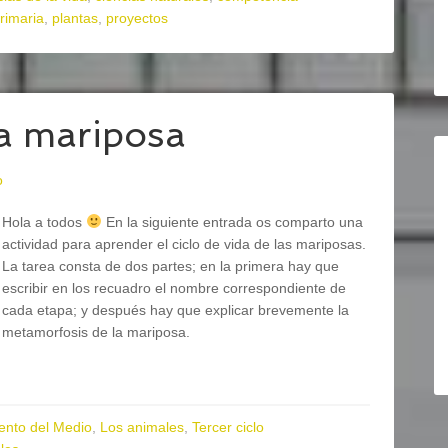
rimaria
,
plantas
,
proyectos
a mariposa
o
Hola a todos
En la siguiente entrada os comparto una
actividad para aprender el ciclo de vida de las mariposas.
La tarea consta de dos partes; en la primera hay que
escribir en los recuadro el nombre correspondiente de
cada etapa; y después hay que explicar brevemente la
metamorfosis de la mariposa.
ento del Medio
,
Los animales
,
Tercer ciclo