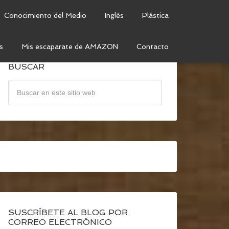
Conocimiento del Medio
Inglés
Plástica
s
Mis escaparate de AMAZON
Contacto
BUSCAR
SUSCRÍBETE AL BLOG POR
CORREO ELECTRÓNICO