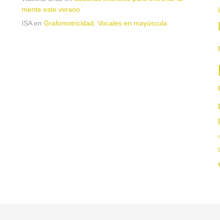
mente este verano
ISA
en
Grafomotricidad. Vocales en mayúscula