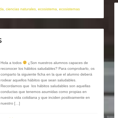
ida
,
ciencias naturales
,
ecosistema
,
ecosistemas
s
Hola a todos
¿Son nuestros alumnos capaces de
reconocer los hábitos saludables? Para comprobarlo, os
comparto la siguiente ficha en la que el alumno deberá
rodear aquellos hábitos que sean saludables.
Recordamos que los hábitos saludables son aquellas
conductas que tenemos asumidas como propias en
nuestra vida cotidiana y que inciden positivamente en
nuestro […]