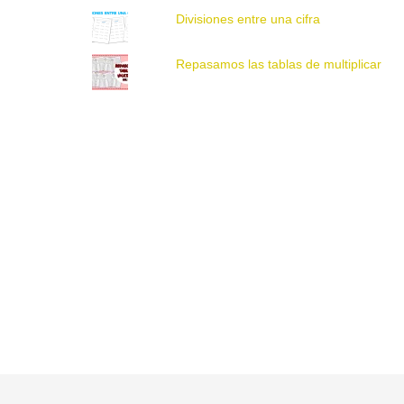
Divisiones entre una cifra
Repasamos las tablas de multiplicar