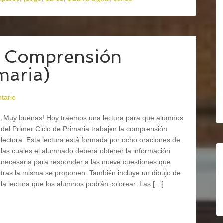
– Comprensión
maria)
tario
¡Muy buenas! Hoy traemos una lectura para que alumnos
del Primer Ciclo de Primaria trabajen la comprensión
lectora. Esta lectura está formada por ocho oraciones de
las cuales el alumnado deberá obtener la información
necesaria para responder a las nueve cuestiones que
tras la misma se proponen. También incluye un dibujo de
la lectura que los alumnos podrán colorear. Las […]