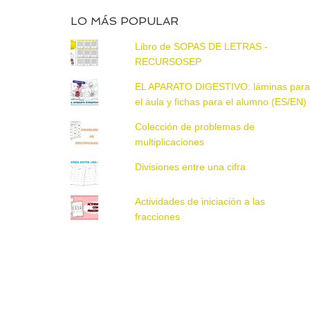
LO MÁS POPULAR
Libro de SOPAS DE LETRAS -
RECURSOSEP
EL APARATO DIGESTIVO: láminas par
el aula y fichas para el alumno (ES/EN)
Colección de problemas de
multiplicaciones
Divisiones entre una cifra
Actividades de iniciación a las
fracciones