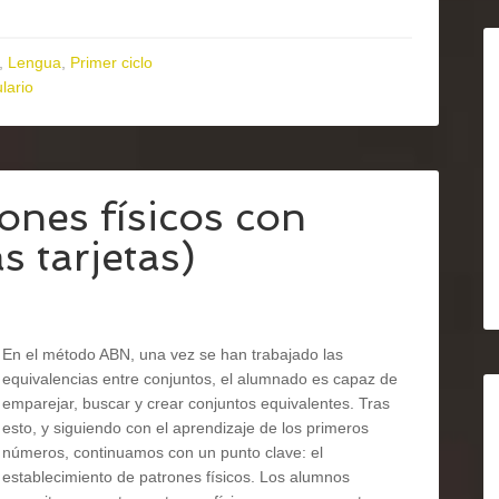
,
Lengua
,
Primer ciclo
lario
nes físicos con
s tarjetas)
En el método ABN, una vez se han trabajado las
equivalencias entre conjuntos, el alumnado es capaz de
emparejar, buscar y crear conjuntos equivalentes. Tras
esto, y siguiendo con el aprendizaje de los primeros
números, continuamos con un punto clave: el
establecimiento de patrones físicos. Los alumnos