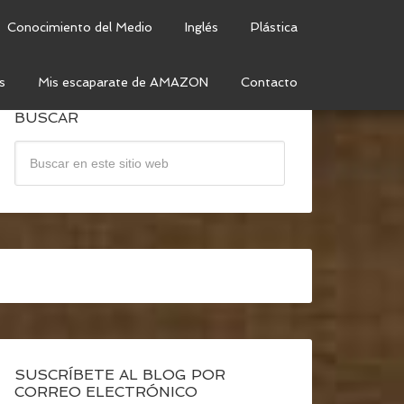
Conocimiento del Medio
Inglés
Plástica
s
Mis escaparate de AMAZON
Contacto
BUSCAR
SUSCRÍBETE AL BLOG POR
CORREO ELECTRÓNICO