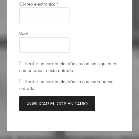
Correo electrónico
*
Web
Recibir un correo electrónico con los siguientes
comentarios a esta entrada.
Recibir un correo electrónico con cada nueva
entrada.