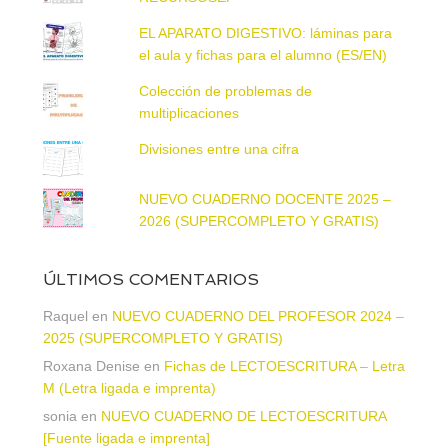
EL APARATO DIGESTIVO: láminas para
el aula y fichas para el alumno (ES/EN)
Colección de problemas de
multiplicaciones
Divisiones entre una cifra
NUEVO CUADERNO DOCENTE 2025 –
2026 (SUPERCOMPLETO Y GRATIS)
ÚLTIMOS COMENTARIOS
Raquel
en
NUEVO CUADERNO DEL PROFESOR 2024 –
2025 (SUPERCOMPLETO Y GRATIS)
Roxana Denise
en
Fichas de LECTOESCRITURA – Letra
M (Letra ligada e imprenta)
sonia
en
NUEVO CUADERNO DE LECTOESCRITURA
[Fuente ligada e imprenta]