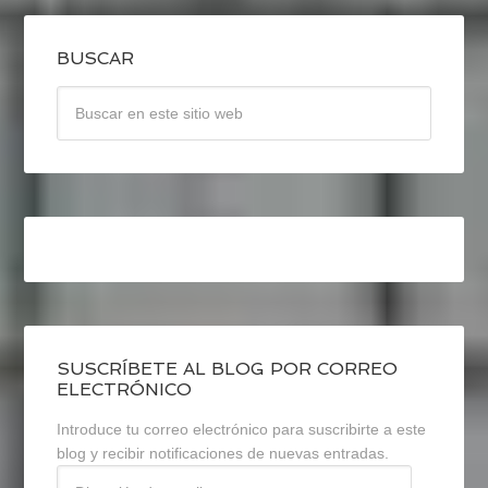
BUSCAR
SUSCRÍBETE AL BLOG POR CORREO
ELECTRÓNICO
Introduce tu correo electrónico para suscribirte a este
blog y recibir notificaciones de nuevas entradas.
Dirección