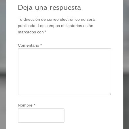
Deja una respuesta
Tu dirección de correo electrónico no será
publicada.
Los campos obligatorios están
marcados con
*
Comentario
*
Nombre
*