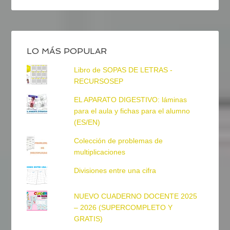
LO MÁS POPULAR
Libro de SOPAS DE LETRAS -
RECURSOSEP
EL APARATO DIGESTIVO: láminas
para el aula y fichas para el alumno
(ES/EN)
Colección de problemas de
multiplicaciones
Divisiones entre una cifra
NUEVO CUADERNO DOCENTE 2025
– 2026 (SUPERCOMPLETO Y
GRATIS)