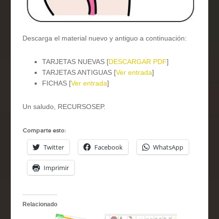
Descarga el material nuevo y antiguo a continuación:
TARJETAS NUEVAS [
DESCARGAR PDF
]
TARJETAS ANTIGUAS [
Ver entrada
]
FICHAS [
Ver entrada
]
Un saludo, RECURSOSEP.
Comparte esto:
Twitter
Facebook
WhatsApp
Imprimir
Relacionado