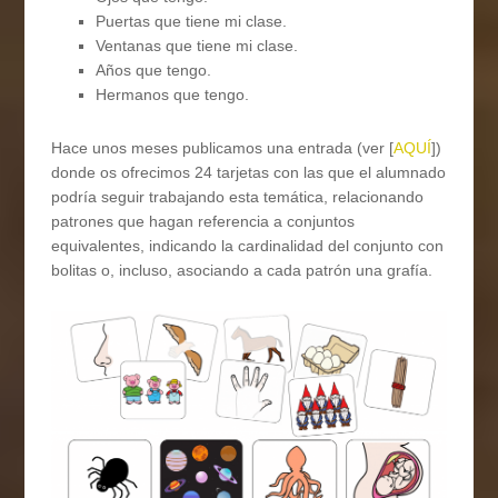
Puertas que tiene mi clase.
Ventanas que tiene mi clase.
Años que tengo.
Hermanos que tengo.
Hace unos meses publicamos una entrada (ver [
AQUÍ
])
donde os ofrecimos 24 tarjetas con las que el alumnado
podría seguir trabajando esta temática, relacionando
patrones que hagan referencia a conjuntos
equivalentes, indicando la cardinalidad del conjunto con
bolitas o, incluso, asociando a cada patrón una grafía.