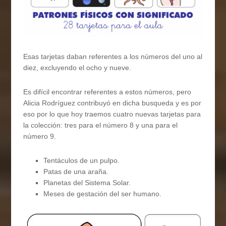
Esas tarjetas daban referentes a los números del uno al
diez, excluyendo el ocho y nueve.
Es difícil encontrar referentes a estos números, pero
Alicia Rodríguez contribuyó en dicha busqueda y es por
eso por lo que hoy traemos cuatro nuevas tarjetas para
la colección: tres para el número 8 y una para el
número 9.
Tentáculos de un pulpo.
Patas de una araña.
Planetas del Sistema Solar.
Meses de gestación del ser humano.