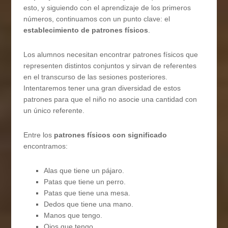
esto, y siguiendo con el aprendizaje de los primeros
números, continuamos con un punto clave: el
establecimiento de patrones físicos
.
Los alumnos necesitan encontrar patrones físicos que
representen distintos conjuntos y sirvan de referentes
en el transcurso de las sesiones posteriores.
Intentaremos tener una gran diversidad de estos
patrones para que el niño no asocie una cantidad con
un único referente.
Entre los
patrones físicos con significado
encontramos:
Alas que tiene un pájaro.
Patas que tiene un perro.
Patas que tiene una mesa.
Dedos que tiene una mano.
Manos que tengo.
Ojos que tengo.