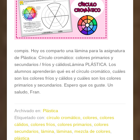
compis. Hoy os comparto una lámina para la asignatura
de Plástica: Círculo cromático: colores primarios y
secundarios / fríos y cálidosLámina PLÁSTICA. Los
alumnos aprenderán qué es el círculo cromático, cuáles
son los colores fríos y cálidos y cuáles son los colores
primarios y secundarios. Espero que os guste. Un
saludo, Fran.
Archivado en:
Plástica
Etiquetado con:
círculo cromático
,
colores
,
colores
cálidos
,
colores fríos
,
colores primarios
,
colores
secundarios
,
lámina
,
láminas
,
mezcla de colores
,
plástica