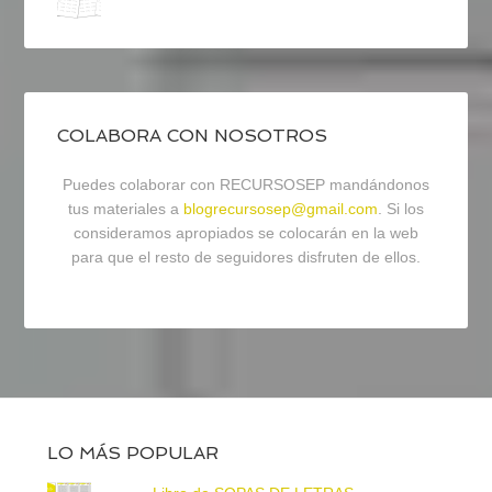
COLABORA CON NOSOTROS
Puedes colaborar con RECURSOSEP mandándonos
tus materiales a
blogrecursosep@gmail.com
. Si los
consideramos apropiados se colocarán en la web
para que el resto de seguidores disfruten de ellos.
LO MÁS POPULAR