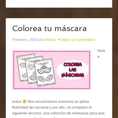
Colorea tu máscara
9 febrero, 2024
por
María
Dejar un comentario
Hola
a
todos
Nos encontramos inmersos en plena
festividad de carnaval y por ello, os comparto el
siguiente recurso; una colección de máscaras para que