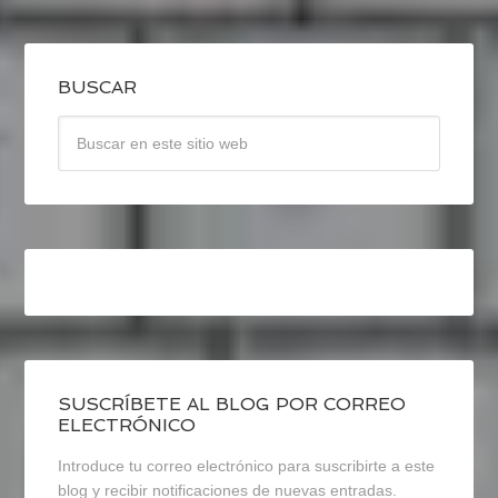
BUSCAR
SUSCRÍBETE AL BLOG POR CORREO
ELECTRÓNICO
Introduce tu correo electrónico para suscribirte a este
blog y recibir notificaciones de nuevas entradas.