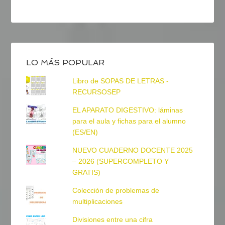
LO MÁS POPULAR
Libro de SOPAS DE LETRAS -
RECURSOSEP
EL APARATO DIGESTIVO: láminas
para el aula y fichas para el alumno
(ES/EN)
NUEVO CUADERNO DOCENTE 2025
– 2026 (SUPERCOMPLETO Y
GRATIS)
Colección de problemas de
multiplicaciones
Divisiones entre una cifra