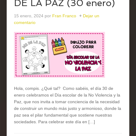
DE LA PAZ (30 enero)
15 enero, 2024
por
Fran Franco
Dejar un
comentario
Hola, compis. ¿Qué tal? Como sabéis, el día 30 de
enero celebramos el Día escolar de la No Violencia y la
Paz, que nos invita a tomar conciencia de la necesidad
de construir un mundo más justo y armonioso, donde la
paz sea el pilar fundamental que sostiene nuestras
sociedades. Para celebrar este día en […]