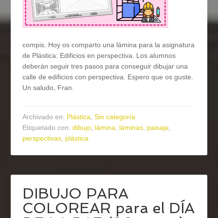
compis. Hoy os comparto una lámina para la asignatura
de Plástica: Edificios en perspectiva. Los alumnos
deberán seguir tres pasos para conseguir dibujar una
calle de edificios con perspectiva. Espero que os guste.
Un saludo, Fran.
Archivado en:
Plástica
,
Sin categoría
Etiquetado con:
dibujo
,
lámina
,
láminas
,
paisaje
,
perspectivas
,
plástica
DIBUJO PARA
COLOREAR para el DÍA