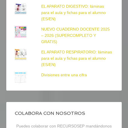
EL APARATO DIGESTIVO: láminas
para el aula y fichas para el alumno
(ES/EN)
NUEVO CUADERNO DOCENTE 2025
– 2026 (SUPERCOMPLETO Y
GRATIS)
EL APARATO RESPIRATORIO: láminas
para el aula y fichas para el alumno
(ES/EN)
Divisiones entre una cifra
COLABORA CON NOSOTROS
Puedes colaborar con RECURSOSEP mandándonos