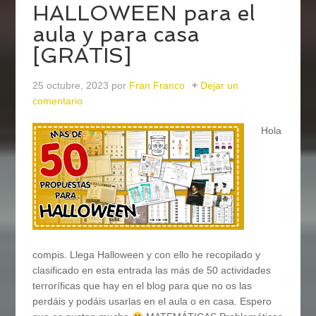
HALLOWEEN para el
aula y para casa
[GRATIS]
25 octubre, 2023
por
Fran Franco
Dejar un
comentario
Hola
compis. Llega Halloween y con ello he recopilado y
clasificado en esta entrada las más de 50 actividades
terroríficas que hay en el blog para que no os las
perdáis y podáis usarlas en el aula o en casa. Espero