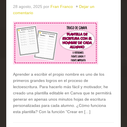
28 agosto, 2025
por
Fran Franco
Dejar un
comentario
Aprender a escribir el propio nombre es uno de los
primeros grandes logros en el proceso de
lectoescritura. Para hacerlo más fácil y motivador, he
creado una plantilla editable en Canva que te permitirá
generar en apenas unos minutos hojas de escritura
personalizadas para cada alumno. ¿Cómo funciona
esta plantilla? Con la función “Crear en […]