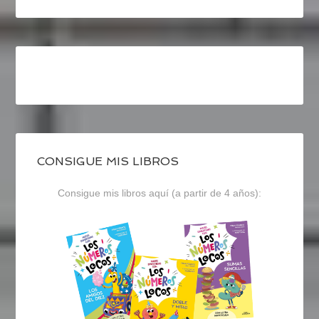
CONSIGUE MIS LIBROS
Consigue mis libros aquí (a partir de 4 años):