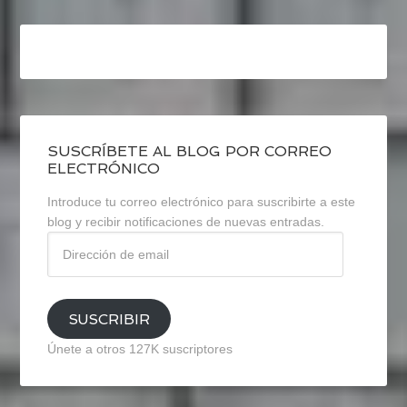
SUSCRÍBETE AL BLOG POR CORREO
ELECTRÓNICO
Introduce tu correo electrónico para suscribirte a este
blog y recibir notificaciones de nuevas entradas.
Dirección
de
email
SUSCRIBIR
Únete a otros 127K suscriptores