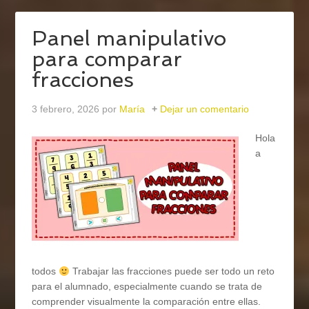
Panel manipulativo
para comparar
fracciones
3 febrero, 2026
por
María
Dejar un comentario
Hola
a
todos
Trabajar las fracciones puede ser todo un reto
para el alumnado, especialmente cuando se trata de
comprender visualmente la comparación entre ellas.