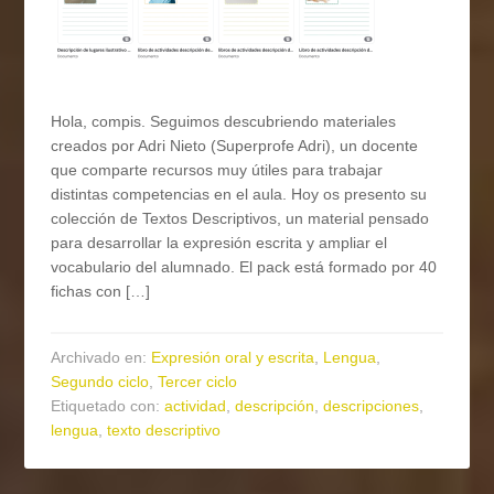
Hola, compis. Seguimos descubriendo materiales
creados por Adri Nieto (Superprofe Adri), un docente
que comparte recursos muy útiles para trabajar
distintas competencias en el aula. Hoy os presento su
colección de Textos Descriptivos, un material pensado
para desarrollar la expresión escrita y ampliar el
vocabulario del alumnado. El pack está formado por 40
fichas con […]
Archivado en:
Expresión oral y escrita
,
Lengua
,
Segundo ciclo
,
Tercer ciclo
Etiquetado con:
actividad
,
descripción
,
descripciones
,
lengua
,
texto descriptivo