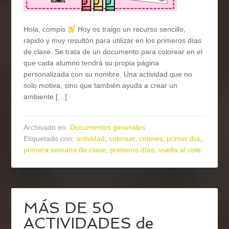
Hola, compis
Hoy os traigo un recurso sencillo,
rápido y muy resultón para utilizar en los primeros días
de clase. Se trata de un documento para colorear en el
que cada alumno tendrá su propia página
personalizada con su nombre. Una actividad que no
solo motiva, sino que también ayuda a crear un
ambiente […]
Archivado en:
Documentos generales
Etiquetado con:
actividad
,
colorear
,
colores
,
primer día
,
primera semana de clase
,
primeros días
,
vuelta al cole
MÁS DE 50
ACTIVIDADES de