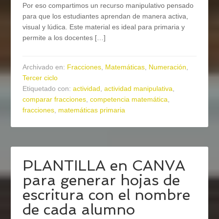
Por eso compartimos un recurso manipulativo pensado
para que los estudiantes aprendan de manera activa,
visual y lúdica. Este material es ideal para primaria y
permite a los docentes […]
Archivado en:
Fracciones
,
Matemáticas
,
Numeración
,
Tercer ciclo
Etiquetado con:
actividad
,
actividad manipulativa
,
comparar fracciones
,
competencia matemática
,
fracciones
,
matemáticas primaria
PLANTILLA en CANVA
para generar hojas de
escritura con el nombre
de cada alumno