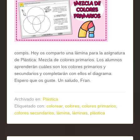
compis. Hoy os comparto una lámina para la asignatura
de Plástica: Mezcla de colores primarios. Los alumnos
aprenderán cuáles son los colores primarios y
secundarios y completarán con ellos el diagrama.
Espero que os guste. Un saludo, Fran.
Archivado en:
Plástica
Etiquetado con:
colorear
,
colores
,
colores primarios
,
colores secundarios
,
lámina
,
láminas
,
plástica