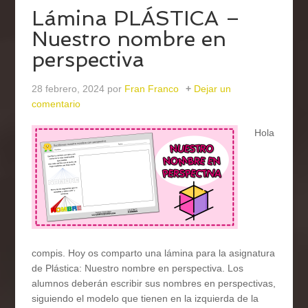
Lámina PLÁSTICA –
Nuestro nombre en
perspectiva
28 febrero, 2024
por
Fran Franco
Dejar un
comentario
Hola
compis. Hoy os comparto una lámina para la asignatura
de Plástica: Nuestro nombre en perspectiva. Los
alumnos deberán escribir sus nombres en perspectivas,
siguiendo el modelo que tienen en la izquierda de la