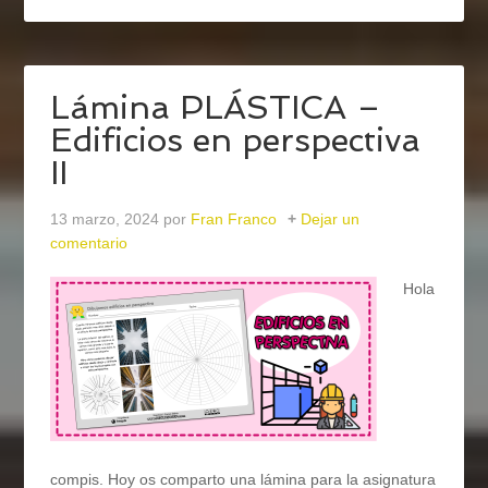
Lámina PLÁSTICA –
Edificios en perspectiva
II
13 marzo, 2024
por
Fran Franco
Dejar un
comentario
Hola
compis. Hoy os comparto una lámina para la asignatura