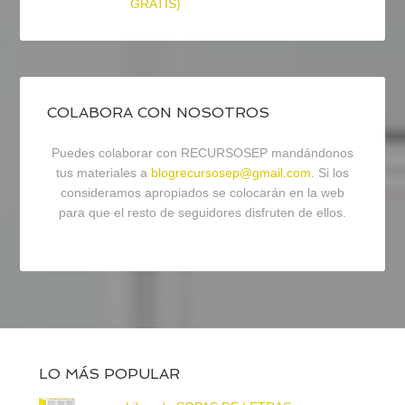
GRATIS)
COLABORA CON NOSOTROS
Puedes colaborar con RECURSOSEP mandándonos
tus materiales a
blogrecursosep@gmail.com
. Si los
consideramos apropiados se colocarán en la web
para que el resto de seguidores disfruten de ellos.
LO MÁS POPULAR