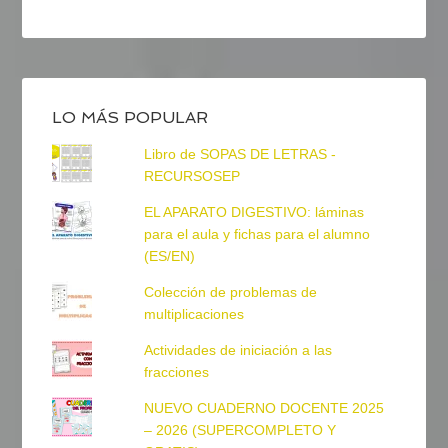
LO MÁS POPULAR
Libro de SOPAS DE LETRAS -
RECURSOSEP
EL APARATO DIGESTIVO: láminas
para el aula y fichas para el alumno
(ES/EN)
Colección de problemas de
multiplicaciones
Actividades de iniciación a las
fracciones
NUEVO CUADERNO DOCENTE 2025
– 2026 (SUPERCOMPLETO Y