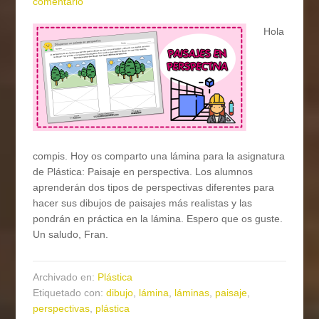
comentario
Hola
compis. Hoy os comparto una lámina para la asignatura
de Plástica: Paisaje en perspectiva. Los alumnos
aprenderán dos tipos de perspectivas diferentes para
hacer sus dibujos de paisajes más realistas y las
pondrán en práctica en la lámina. Espero que os guste.
Un saludo, Fran.
Archivado en:
Plástica
Etiquetado con:
dibujo
,
lámina
,
láminas
,
paisaje
,
perspectivas
,
plástica