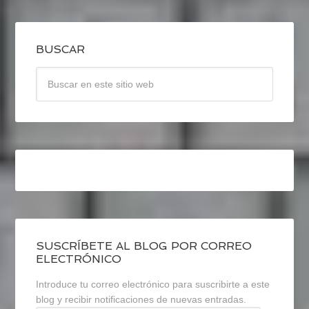
BUSCAR
SUSCRÍBETE AL BLOG POR CORREO
ELECTRÓNICO
Introduce tu correo electrónico para suscribirte a este
blog y recibir notificaciones de nuevas entradas.