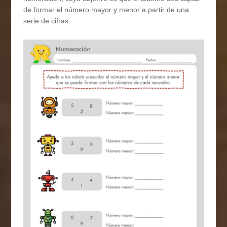
de formar el número mayor y menor a partir de una
serie de cifras.