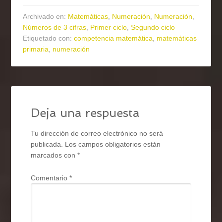
Archivado en:
Matemáticas
,
Numeración
,
Numeración
,
Números de 3 cifras
,
Primer ciclo
,
Segundo ciclo
Etiquetado con:
competencia matemática
,
matemáticas
primaria
,
numeración
Deja una respuesta
Tu dirección de correo electrónico no será
publicada.
Los campos obligatorios están
marcados con
*
Comentario
*