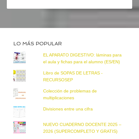
LO MÁS POPULAR
EL APARATO DIGESTIVO: láminas para
el aula y fichas para el alumno (ES/EN)
Libro de SOPAS DE LETRAS -
RECURSOSEP
Colección de problemas de
multiplicaciones
Divisiones entre una cifra
NUEVO CUADERNO DOCENTE 2025 –
2026 (SUPERCOMPLETO Y GRATIS)