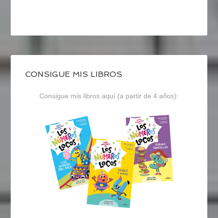
CONSIGUE MIS LIBROS
Consigue mis libros aquí (a partir de 4 años):