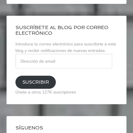
SUSCRÍBETE AL BLOG POR CORREO
ELECTRÓNICO
Introduce tu correo electrónico para suscribirte a este
blog y recibir notificaciones de nuevas entradas.
Dirección
de
email
SUSCRIBIR
Únete a otros 127K suscriptores
SÍGUENOS