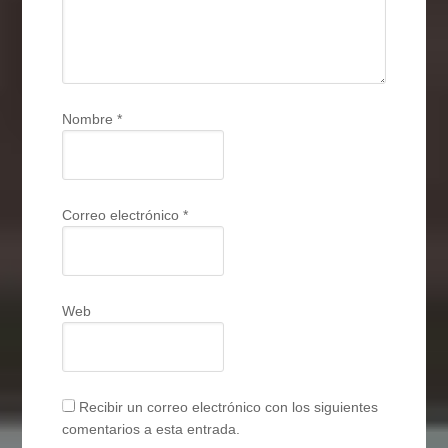
Nombre
*
Correo electrónico
*
Web
Recibir un correo electrónico con los siguientes
comentarios a esta entrada.