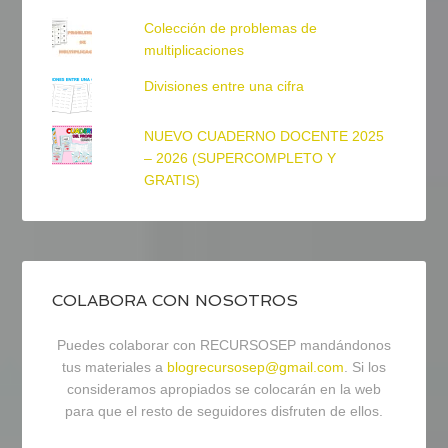
Colección de problemas de
multiplicaciones
Divisiones entre una cifra
NUEVO CUADERNO DOCENTE 2025
– 2026 (SUPERCOMPLETO Y
GRATIS)
COLABORA CON NOSOTROS
Puedes colaborar con RECURSOSEP mandándonos
tus materiales a
blogrecursosep@gmail.com
. Si los
consideramos apropiados se colocarán en la web
para que el resto de seguidores disfruten de ellos.