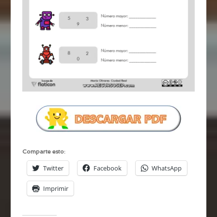
Comparte esto:
Twitter
Facebook
WhatsApp
Imprimir