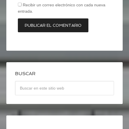
Recibir un correo electrónico con cada nueva
entrada.
BUSCAR