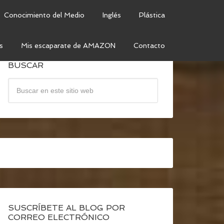
Conocimiento del Medio
Inglés
Plástica
s
Mis escaparate de AMAZON
Contacto
BUSCAR
SUSCRÍBETE AL BLOG POR
CORREO ELECTRÓNICO