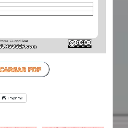
Imprimir