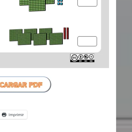
Imprimir