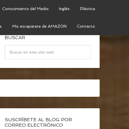
Conocimiento del Medio
Inglés
Plástica
s
Mis escaparate de AMAZON
Contacto
BUSCAR
SUSCRÍBETE AL BLOG POR
CORREO ELECTRÓNICO