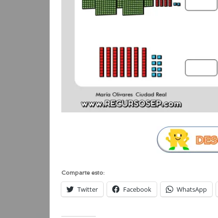
Comparte esto:
Twitter
Facebook
WhatsApp