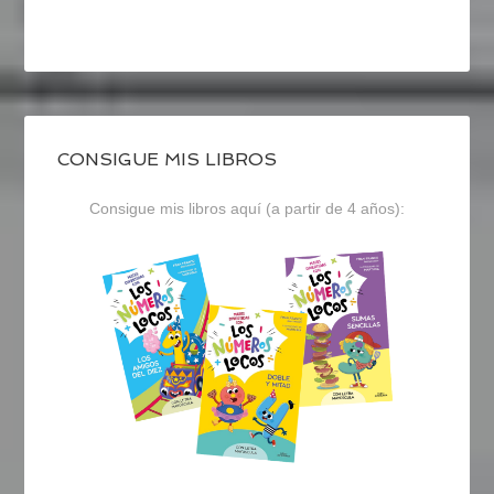
CONSIGUE MIS LIBROS
Consigue mis libros aquí (a partir de 4 años):