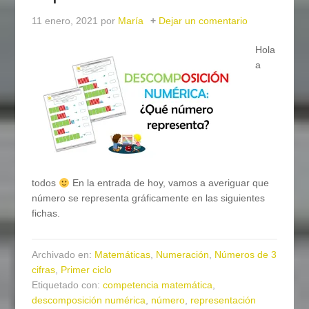
11 enero, 2021
por
María
Dejar un comentario
Hola
a
todos
En la entrada de hoy, vamos a averiguar que
número se representa gráficamente en las siguientes
fichas.
Archivado en:
Matemáticas
,
Numeración
,
Números de 3
cifras
,
Primer ciclo
Etiquetado con:
competencia matemática
,
descomposición numérica
,
número
,
representación