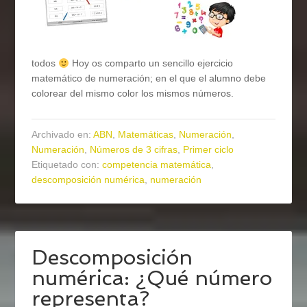
todos
Hoy os comparto un sencillo ejercicio
matemático de numeración; en el que el alumno debe
colorear del mismo color los mismos números.
Archivado en:
ABN
,
Matemáticas
,
Numeración
,
Numeración
,
Números de 3 cifras
,
Primer ciclo
Etiquetado con:
competencia matemática
,
descomposición numérica
,
numeración
Descomposición
numérica: ¿Qué número
representa?