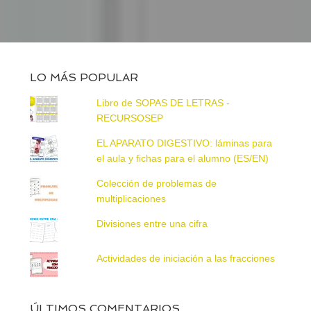
LO MÁS POPULAR
Libro de SOPAS DE LETRAS -
RECURSOSEP
EL APARATO DIGESTIVO: láminas para
el aula y fichas para el alumno (ES/EN)
Colección de problemas de
multiplicaciones
Divisiones entre una cifra
Actividades de iniciación a las fracciones
ÚLTIMOS COMENTARIOS