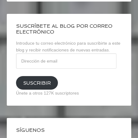
SUSCRÍBETE AL BLOG POR CORREO
ELECTRÓNICO
Introduce tu correo electrónico para suscribirte a este
blog y recibir notificaciones de nuevas entradas.
Dirección
de
email
SUSCRIBIR
Únete a otros 127K suscriptores
SÍGUENOS