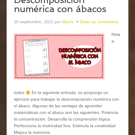
numérica con ábacos
20 septiembre, 2021
por
María
Dejar un comentario
Hola
a
todos
En la siguiente entrada, os porpongo un
ejercicio para trabajar la descomposición numérica con
el ábaco. Algunas de las ventajas de aprender
matemáticas con el ábaco son las siguientes: Potencia
la concentración. Desarrolla la comprensión lógica.
Perfecciona la motricidad fina. Estimula la creatividad.
Mejora la memoria.