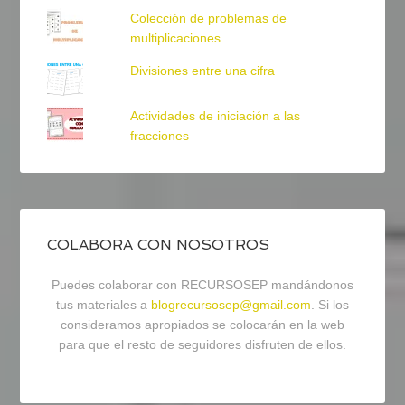
Colección de problemas de
multiplicaciones
Divisiones entre una cifra
Actividades de iniciación a las
fracciones
COLABORA CON NOSOTROS
Puedes colaborar con RECURSOSEP mandándonos
tus materiales a
blogrecursosep@gmail.com
. Si los
consideramos apropiados se colocarán en la web
para que el resto de seguidores disfruten de ellos.