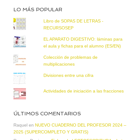
LO MÁS POPULAR
Libro de SOPAS DE LETRAS -
RECURSOSEP
EL APARATO DIGESTIVO: láminas para
el aula y fichas para el alumno (ES/EN)
Colección de problemas de
multiplicaciones
Divisiones entre una cifra
Actividades de iniciación a las fracciones
ÚLTIMOS COMENTARIOS
Raquel
en
NUEVO CUADERNO DEL PROFESOR 2024 –
2025 (SUPERCOMPLETO Y GRATIS)