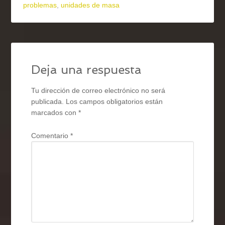
problemas
,
unidades de masa
Deja una respuesta
Tu dirección de correo electrónico no será
publicada.
Los campos obligatorios están
marcados con
*
Comentario
*