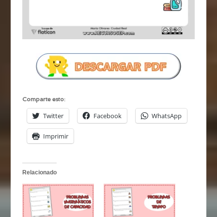
Comparte esto:
Twitter
Facebook
WhatsApp
Imprimir
Relacionado