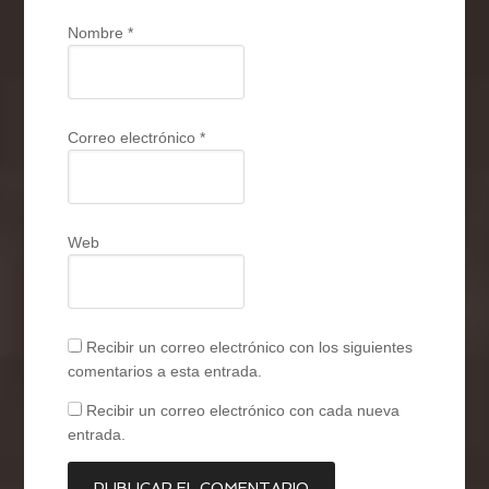
Nombre
*
Correo electrónico
*
Web
Recibir un correo electrónico con los siguientes
comentarios a esta entrada.
Recibir un correo electrónico con cada nueva
entrada.