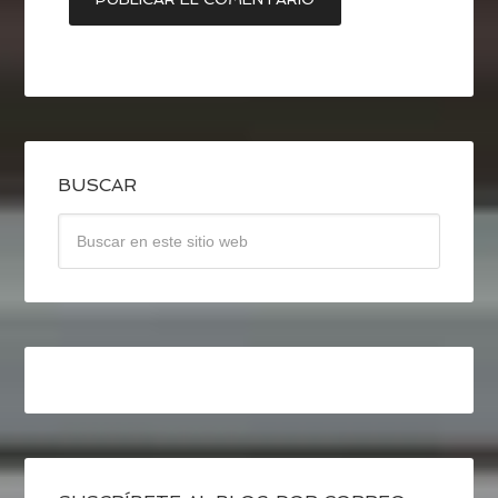
BUSCAR