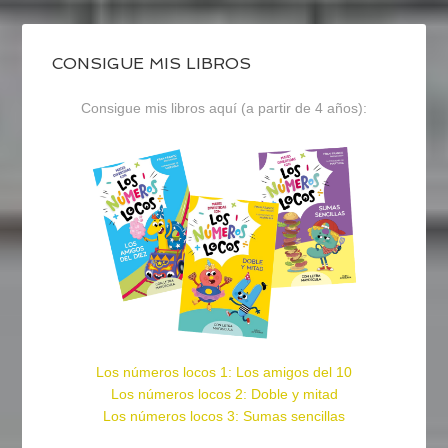
CONSIGUE MIS LIBROS
Consigue mis libros aquí (a partir de 4 años):
Los números locos 1: Los amigos del 10
Los números locos 2: Doble y mitad
Los números locos 3: Sumas sencillas