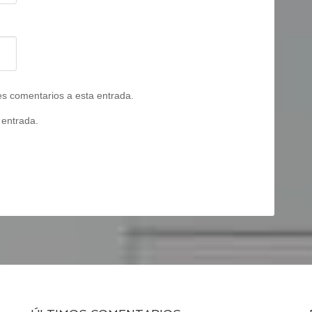
tes comentarios a esta entrada.
 entrada.