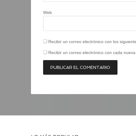
Web
Recibir un correo electrónico con los siguien
Recibir un correo electrónico con cada nueva