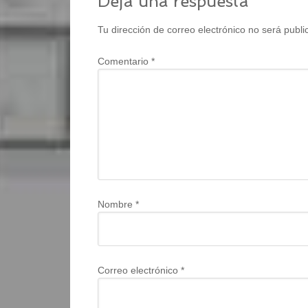
Deja una respuesta
Tu dirección de correo electrónico no será publi
Comentario
*
Nombre
*
Correo electrónico
*