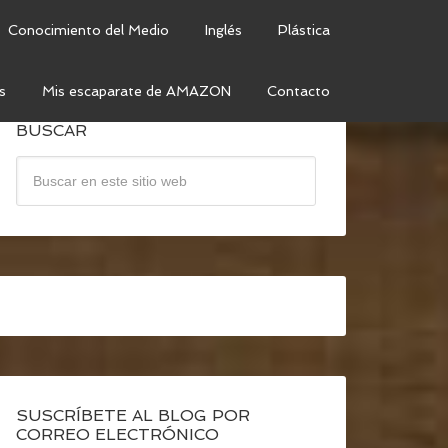
Conocimiento del Medio
Inglés
Plástica
s
Mis escaparate de AMAZON
Contacto
BUSCAR
SUSCRÍBETE AL BLOG POR
CORREO ELECTRÓNICO