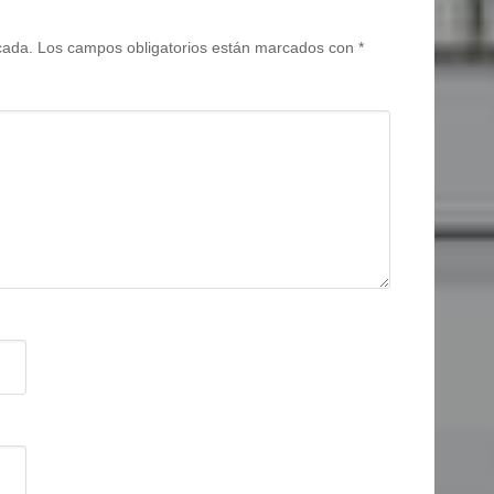
cada.
Los campos obligatorios están marcados con
*