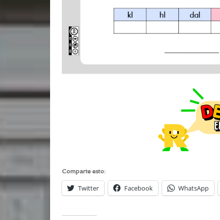
Comparte esto:
Twitter
Facebook
WhatsApp