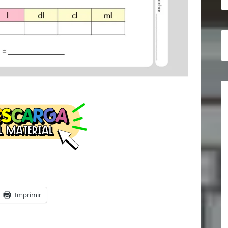
Imprimir