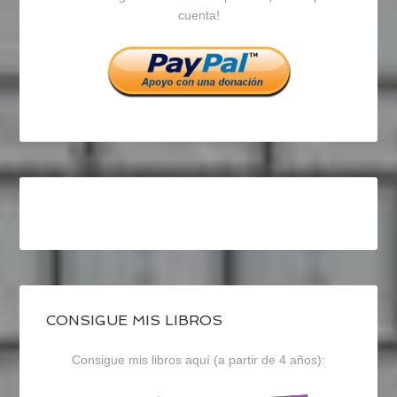
cuenta!
Facebook
Twitter
Instagram
CONSIGUE MIS LIBROS
Consigue mis libros aquí (a partir de 4 años):