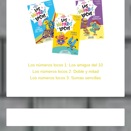
Los números locos 1: Los amigos del 10
Los números locos 2: Doble y mitad
Los números locos 3: Sumas sencillas