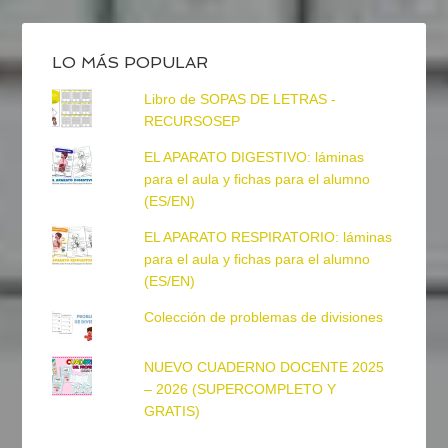
LO MÁS POPULAR
Libro de SOPAS DE LETRAS -
RECURSOSEP
EL APARATO DIGESTIVO: láminas
para el aula y fichas para el alumno
(ES/EN)
EL APARATO RESPIRATORIO: láminas
para el aula y fichas para el alumno
(ES/EN)
Colección de problemas de divisiones
NUEVO CUADERNO DOCENTE 2025
– 2026 (SUPERCOMPLETO Y
GRATIS)