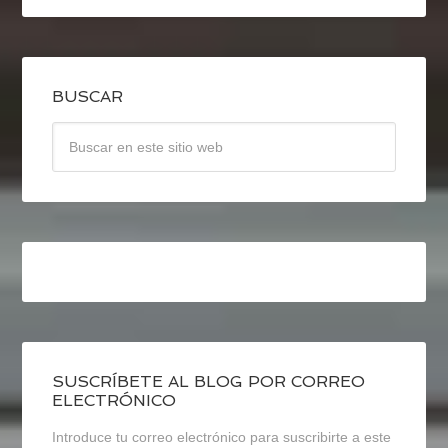
BUSCAR
SUSCRÍBETE AL BLOG POR CORREO
ELECTRÓNICO
Introduce tu correo electrónico para suscribirte a este