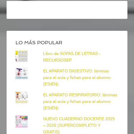
LO MÁS POPULAR
Libro de SOPAS DE LETRAS -
RECURSOSEP
EL APARATO DIGESTIVO: láminas
para el aula y fichas para el alumno
(ES/EN)
EL APARATO RESPIRATORIO: láminas
para el aula y fichas para el alumno
(ES/EN)
NUEVO CUADERNO DOCENTE 2025
– 2026 (SUPERCOMPLETO Y
GRATIS)