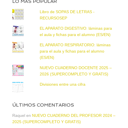
LO MÁS POPULAR
Libro de SOPAS DE LETRAS -
RECURSOSEP
EL APARATO DIGESTIVO: láminas para
el aula y fichas para el alumno (ES/EN)
EL APARATO RESPIRATORIO: láminas
para el aula y fichas para el alumno
(ES/EN)
NUEVO CUADERNO DOCENTE 2025 –
2026 (SUPERCOMPLETO Y GRATIS)
Divisiones entre una cifra
ÚLTIMOS COMENTARIOS
Raquel
en
NUEVO CUADERNO DEL PROFESOR 2024 –
2025 (SUPERCOMPLETO Y GRATIS)