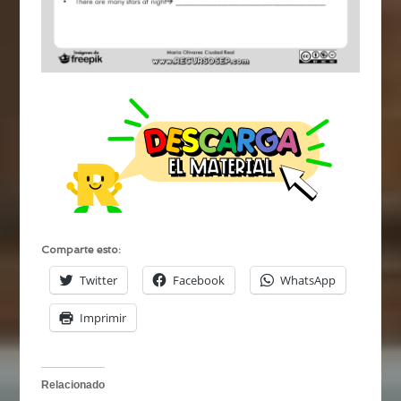
Comparte esto:
Twitter
Facebook
WhatsApp
Imprimir
Relacionado