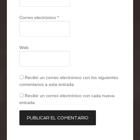
Correo electrónico
*
Web
Recibir un correo electrónico con los siguientes
comentarios a esta entrada.
Recibir un correo electrónico con cada nueva
entrada.