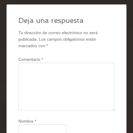
Deja una respuesta
Tu dirección de correo electrónico no será
publicada.
Los campos obligatorios están
marcados con
*
Comentario
*
Nombre
*